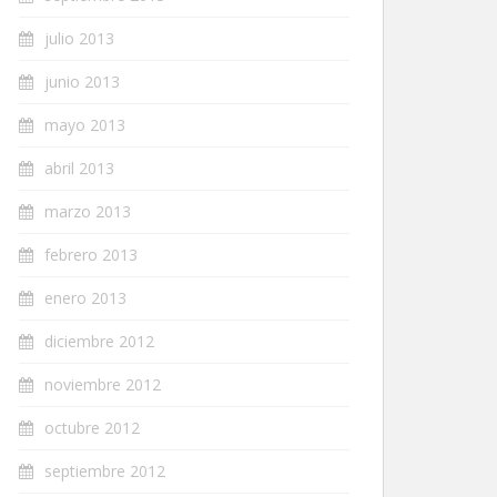
julio 2013
junio 2013
mayo 2013
abril 2013
marzo 2013
febrero 2013
enero 2013
diciembre 2012
noviembre 2012
octubre 2012
septiembre 2012