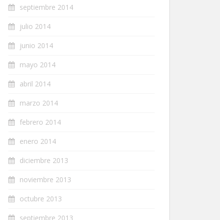
septiembre 2014
julio 2014
junio 2014
mayo 2014
abril 2014
marzo 2014
febrero 2014
enero 2014
diciembre 2013
noviembre 2013
octubre 2013
septiembre 2013