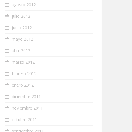
agosto 2012
julio 2012
junio 2012
mayo 2012
abril 2012
marzo 2012
febrero 2012
enero 2012
diciembre 2011
noviembre 2011
octubre 2011
septiembre 2011