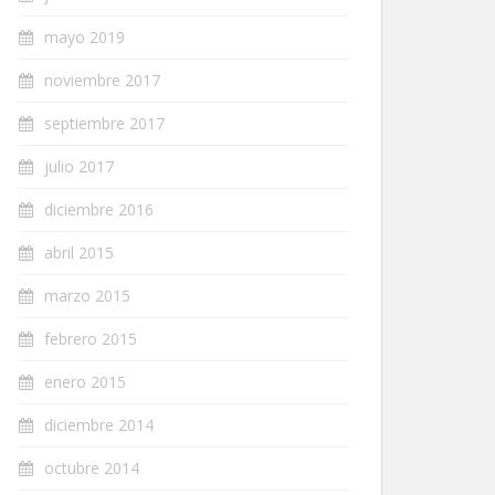
mayo 2019
noviembre 2017
septiembre 2017
julio 2017
diciembre 2016
abril 2015
marzo 2015
febrero 2015
enero 2015
diciembre 2014
octubre 2014