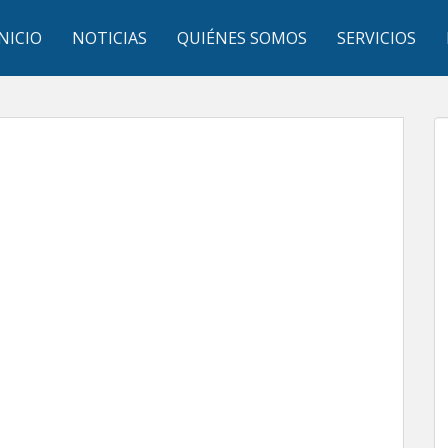
INICIO
NOTICIAS
QUIÉNES SOMOS
SERVICIOS