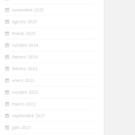
noviembre 2025
agosto 2025
marzo 2025
octubre 2024
febrero 2024
febrero 2023
enero 2023
octubre 2022
marzo 2022
septiembre 2021
julio 2021