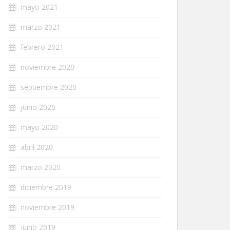
mayo 2021
marzo 2021
febrero 2021
noviembre 2020
septiembre 2020
junio 2020
mayo 2020
abril 2020
marzo 2020
diciembre 2019
noviembre 2019
junio 2019