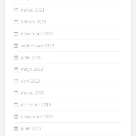
marzo 2021
febrero 2021
noviembre 2020
septiembre 2020
junio 2020
mayo 2020
abril 2020
marzo 2020
diciembre 2019
noviembre 2019
junio 2019