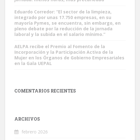
Eduardo Corredor: “El sector de la limpieza,
integrado por unas 17.750 empresas, en su
mayoría Pymes, se encuentra, sin embargo, en
pleno debate por la reducción de la jornada
laboral y la subida en el salario mínimo.”
AELPA recibe el Premio al Fomento de la
Incorporación y la Participación Activa de la
Mujer en los Órganos de Gobierno Empresariales
en la Gala UEPAL
COMENTARIOS RECIENTES
ARCHIVOS
febrero 2026