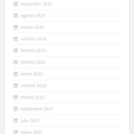
noviembre 2025
agosto 2025
marzo 2025
octubre 2024
febrero 2024
febrero 2023
enero 2023
octubre 2022
marzo 2022
septiembre 2021
julio 2021
mayo 2021