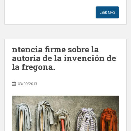
LEER MÁS
ntencia firme sobre la
autoria de la invención de
la fregona.
03/09/2013