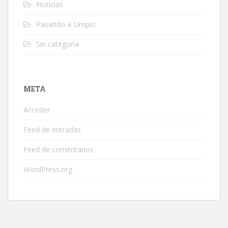
Noticias
Pasando a Limpio
Sin categoría
META
Acceder
Feed de entradas
Feed de comentarios
WordPress.org