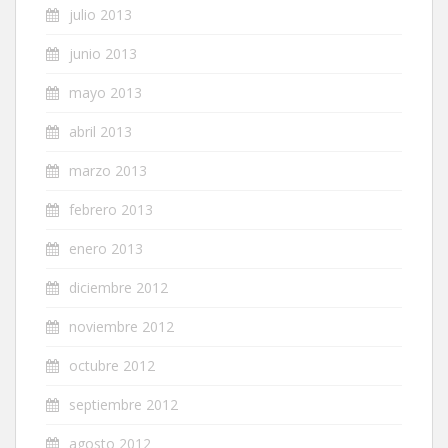
julio 2013
junio 2013
mayo 2013
abril 2013
marzo 2013
febrero 2013
enero 2013
diciembre 2012
noviembre 2012
octubre 2012
septiembre 2012
agosto 2012