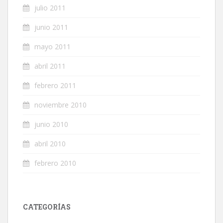
julio 2011
junio 2011
mayo 2011
abril 2011
febrero 2011
noviembre 2010
junio 2010
abril 2010
febrero 2010
CATEGORÍAS