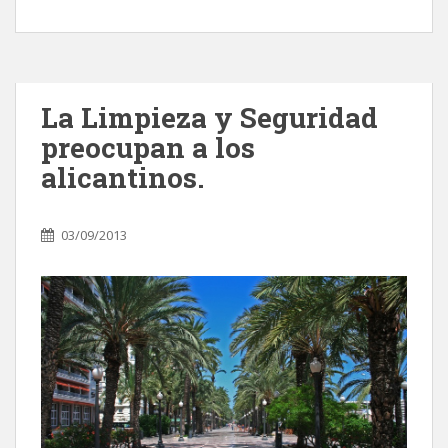
La Limpieza y Seguridad
preocupan a los
alicantinos.
03/09/2013