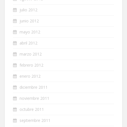
julio 2012
junio 2012
mayo 2012
abril 2012
marzo 2012
febrero 2012
enero 2012
diciembre 2011
noviembre 2011
octubre 2011
septiembre 2011