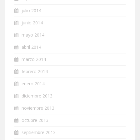
julio 2014
junio 2014
mayo 2014
abril 2014
marzo 2014
febrero 2014
enero 2014
diciembre 2013
noviembre 2013
octubre 2013
septiembre 2013