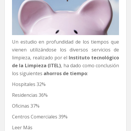
Un estudio en profundidad de los tiempos que
vienen utilizándose los diversos servicios de
limpieza, realizado por el
Instituto tecnológico
de la Limpieza (ITEL)
, ha dado como conclusión
los siguientes
ahorros de tiempo
:
Hospitales 32%
Residencias 36%
Oficinas 37%
Centros Comerciales 39%
Leer Más