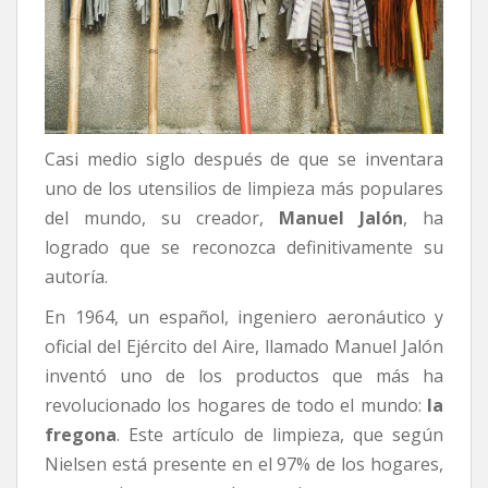
Casi medio siglo después de que se inventara
uno de los utensilios de limpieza más populares
del mundo, su creador,
Manuel Jalón
, ha
logrado que se reconozca definitivamente su
autoría.
En 1964, un español, ingeniero aeronáutico y
oficial del Ejército del Aire, llamado Manuel Jalón
inventó uno de los productos que más ha
revolucionado los hogares de todo el mundo:
la
fregona
. Este artículo de limpieza, que según
Nielsen está presente en el 97% de los hogares,