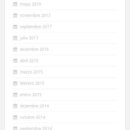
mayo 2019
noviembre 2017
septiembre 2017
julio 2017
diciembre 2016
abril 2015
marzo 2015
febrero 2015
enero 2015
diciembre 2014
octubre 2014
septiembre 2014