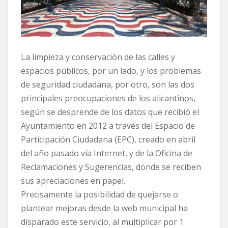
La limpieza y conservación de las calles y
espacios públicos, por un lado, y los problemas
de seguridad ciudadana, por otro, son las dos
principales preocupaciones de los alicantinos,
según se desprende de los datos que recibió el
Ayuntamiento en 2012 a través del Espacio de
Participación Ciudadana (EPC), creado en abril
del año pasado vía Internet, y de la Oficina de
Reclamaciones y Sugerencias, donde se reciben
sus apreciaciones en papel.
Precisamente la posibilidad de quejarse o
plantear mejoras desde la web municipal ha
disparado este servicio, al multiplicar por 1