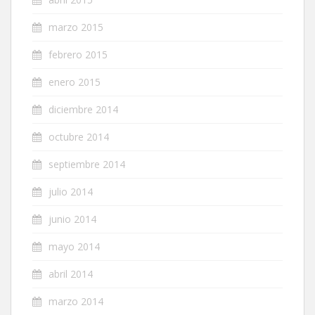
marzo 2015
febrero 2015
enero 2015
diciembre 2014
octubre 2014
septiembre 2014
julio 2014
junio 2014
mayo 2014
abril 2014
marzo 2014