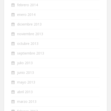
febrero 2014
enero 2014
diciembre 2013
noviembre 2013
octubre 2013
septiembre 2013
julio 2013
junio 2013
mayo 2013
abril 2013
marzo 2013