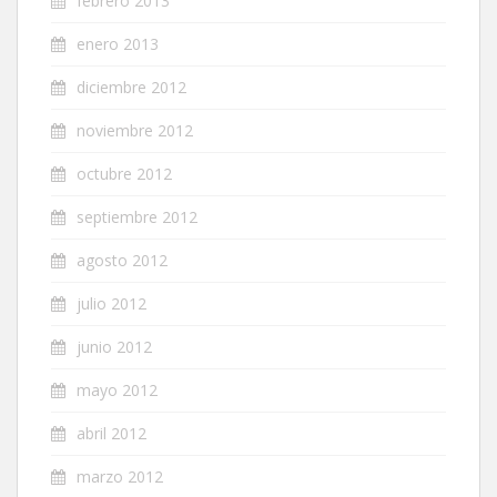
febrero 2013
enero 2013
diciembre 2012
noviembre 2012
octubre 2012
septiembre 2012
agosto 2012
julio 2012
junio 2012
mayo 2012
abril 2012
marzo 2012