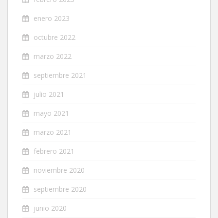
enero 2023
octubre 2022
marzo 2022
septiembre 2021
julio 2021
mayo 2021
marzo 2021
febrero 2021
noviembre 2020
septiembre 2020
junio 2020