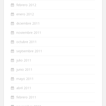
febrero 2012
enero 2012
diciembre 2011
noviembre 2011
octubre 2011
septiembre 2011
julio 2011
junio 2011
mayo 2011
abril 2011
febrero 2011