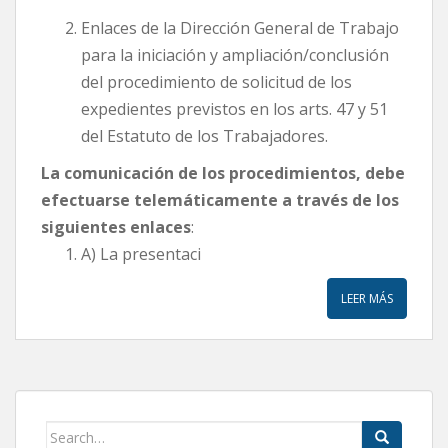
Enlaces de la Dirección General de Trabajo
para la iniciación y ampliación/conclusión
del procedimiento de solicitud de los
expedientes previstos en los arts. 47 y 51
del Estatuto de los Trabajadores.
La comunicación de los procedimientos, debe
efectuarse telemáticamente a través de los
siguientes enlaces
:
A) La presentaci
LEER MÁS
Search