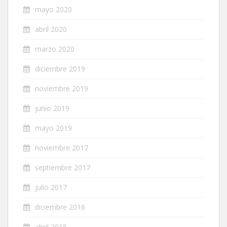
mayo 2020
abril 2020
marzo 2020
diciembre 2019
noviembre 2019
junio 2019
mayo 2019
noviembre 2017
septiembre 2017
julio 2017
diciembre 2016
abril 2015