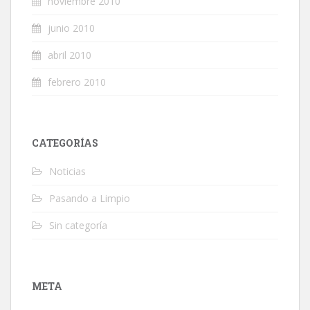
noviembre 2010
junio 2010
abril 2010
febrero 2010
CATEGORÍAS
Noticias
Pasando a Limpio
Sin categoría
META