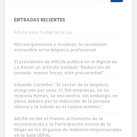
for:
ENTRADAS RECIENTES
AELPA visita Ciudad de la Luz
Microorganismos y enzimas: la revolución
sostenible en la limpieza profesional
El presidente de AFELIN publica en el digital de
La Razón un artículo titulado “Reducción de
jornada: menos horas, más precariedad”
Eduardo Corredor: “El sector de la limpieza,
integrado por unas 17.750 empresas, en su
mayoría Pymes, se encuentra, sin embargo, en
pleno debate por la reducción de la jornada
laboral y la subida en el salario mínimo.”
AELPA recibe el Premio al Fomento de la
Incorporación y la Participación Activa de la
Mujer en los Órganos de Gobierno Empresariales
en la Gala UEPAL