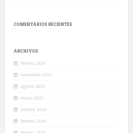
COMENTARIOS RECIENTES
ARCHIVOS
febrero 2026
noviembre 2025
agosto 2025
marzo 2025
octubre 2024
febrero 2024
febrero 2023