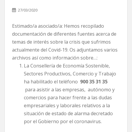
27/03/2020
Estimado/a asociado/a: Hemos recopilado
documentación de diferentes fuentes acerca de
temas de interés sobre la crisis que sufrimos
actualmente del Covid-19. Os adjuntamos varios
archivos así como información sobre…:
La Consellería de Economía Sostenible,
Sectores Productivos, Comercio y Trabajo
ha habilitado el teléfono
900 35 31 35
para asistir a las empresas, autónomo y
comercios para hacer frente a las dudas
empresariales y laborales relativos a la
situación de estado de alarma decretado
por el Gobierno por el coronavirus.