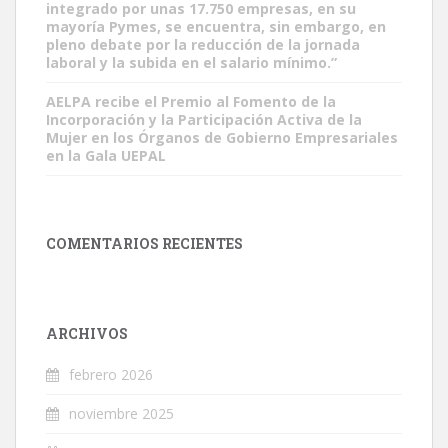
integrado por unas 17.750 empresas, en su
mayoría Pymes, se encuentra, sin embargo, en
pleno debate por la reducción de la jornada
laboral y la subida en el salario mínimo.”
AELPA recibe el Premio al Fomento de la
Incorporación y la Participación Activa de la
Mujer en los Órganos de Gobierno Empresariales
en la Gala UEPAL
COMENTARIOS RECIENTES
ARCHIVOS
febrero 2026
noviembre 2025