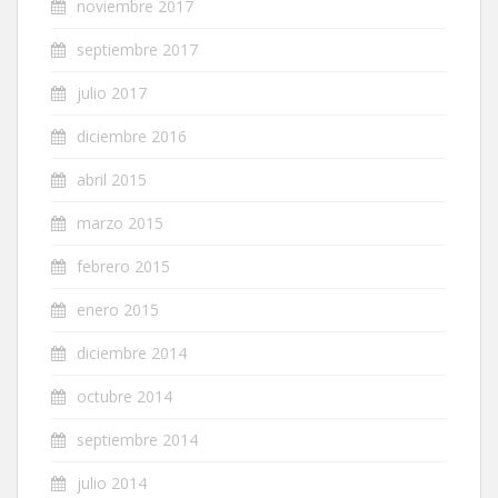
noviembre 2017
septiembre 2017
julio 2017
diciembre 2016
abril 2015
marzo 2015
febrero 2015
enero 2015
diciembre 2014
octubre 2014
septiembre 2014
julio 2014