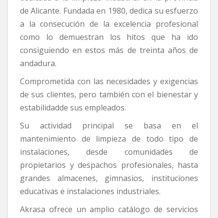
de Alicante. Fundada en 1980, dedica su esfuerzo
a la consecución de la excelencia profesional
como lo demuestran los hitos que ha ido
consiguiendo en estos más de treinta años de
andadura.
Comprometida con las necesidades y exigencias
de sus clientes, pero también con el bienestar y
estabilidadde sus empleados.
Su actividad principal se basa en el
mantenimiento de limpieza de todo tipo de
instalaciones, desde comunidades de
propietarios y despachos profesionales, hasta
grandes almacenes, gimnasios, instituciones
educativas e instalaciones industriales.
Akrasa ofrece un amplio catálogo de servicios