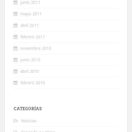
junio 2011
mayo 2011
abril 2011
febrero 2011
noviembre 2010
junio 2010
abril 2010
febrero 2010
CATEGORÍAS
Noticias