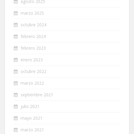
agosto 2025
marzo 2025
octubre 2024
febrero 2024
febrero 2023
enero 2023
octubre 2022
marzo 2022
septiembre 2021
julio 2021
mayo 2021
marzo 2021