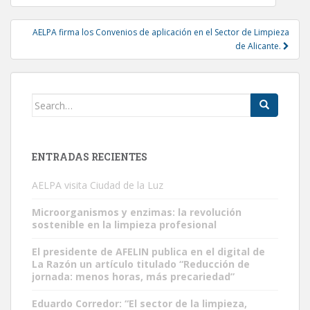
navigation
AELPA firma los Convenios de aplicación en el Sector de Limpieza
de Alicante.
Search
for:
ENTRADAS RECIENTES
AELPA visita Ciudad de la Luz
Microorganismos y enzimas: la revolución
sostenible en la limpieza profesional
El presidente de AFELIN publica en el digital de
La Razón un artículo titulado “Reducción de
jornada: menos horas, más precariedad”
Eduardo Corredor: “El sector de la limpieza,