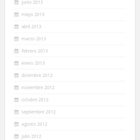
junio 2013
mayo 2013
abril 2013
marzo 2013
febrero 2013
enero 2013
diciembre 2012
noviembre 2012
octubre 2012
septiembre 2012
agosto 2012
julio 2012