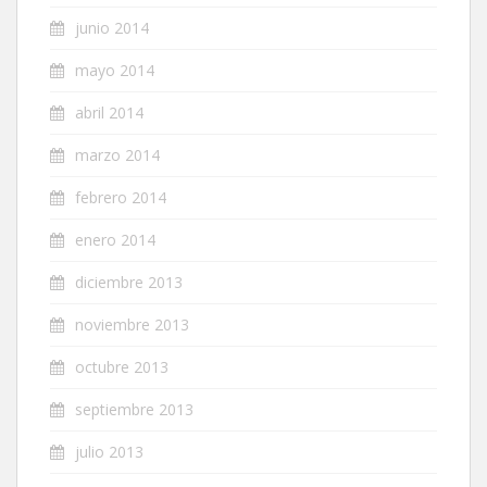
junio 2014
mayo 2014
abril 2014
marzo 2014
febrero 2014
enero 2014
diciembre 2013
noviembre 2013
octubre 2013
septiembre 2013
julio 2013