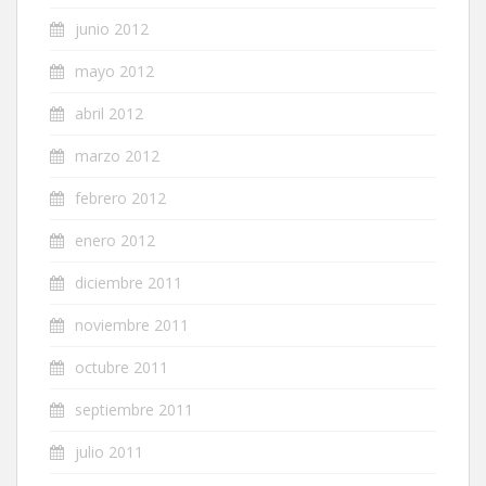
junio 2012
mayo 2012
abril 2012
marzo 2012
febrero 2012
enero 2012
diciembre 2011
noviembre 2011
octubre 2011
septiembre 2011
julio 2011