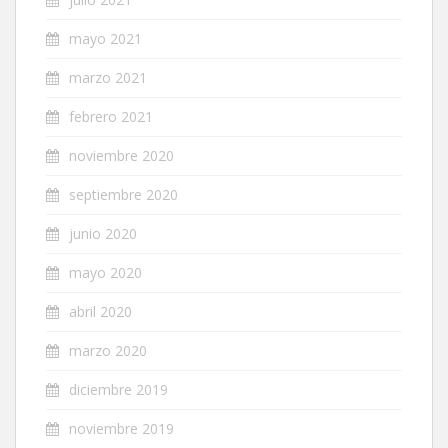
mayo 2021
marzo 2021
febrero 2021
noviembre 2020
septiembre 2020
junio 2020
mayo 2020
abril 2020
marzo 2020
diciembre 2019
noviembre 2019