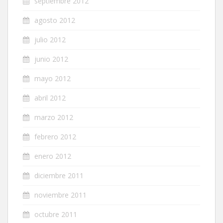
septiembre 2012
agosto 2012
julio 2012
junio 2012
mayo 2012
abril 2012
marzo 2012
febrero 2012
enero 2012
diciembre 2011
noviembre 2011
octubre 2011