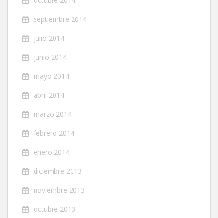
octubre 2014
septiembre 2014
julio 2014
junio 2014
mayo 2014
abril 2014
marzo 2014
febrero 2014
enero 2014
diciembre 2013
noviembre 2013
octubre 2013