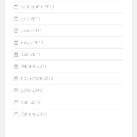
septiembre 2011
julio 2011
junio 2011
mayo 2011
abril 2011
febrero 2011
noviembre 2010
junio 2010
abril 2010
febrero 2010