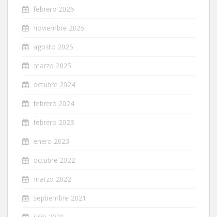
febrero 2026
noviembre 2025
agosto 2025
marzo 2025
octubre 2024
febrero 2024
febrero 2023
enero 2023
octubre 2022
marzo 2022
septiembre 2021
julio 2021