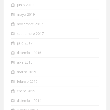
junio 2019
mayo 2019
noviembre 2017
septiembre 2017
julio 2017
diciembre 2016
abril 2015
marzo 2015
febrero 2015
enero 2015
diciembre 2014