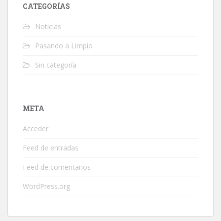
CATEGORÍAS
Noticias
Pasando a Limpio
Sin categoría
META
Acceder
Feed de entradas
Feed de comentarios
WordPress.org