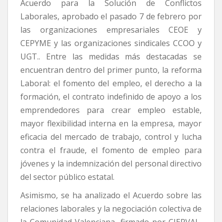
Acuerdo para la Solución de Conflictos
Laborales, aprobado el pasado 7 de febrero por
las organizaciones empresariales CEOE y
CEPYME y las organizaciones sindicales CCOO y
UGT.. Entre las medidas más destacadas se
encuentran dentro del primer punto, la reforma
Laboral: el fomento del empleo, el derecho a la
formación, el contrato indefinido de apoyo a los
emprendedores para crear empleo estable,
mayor flexibilidad interna en la empresa, mayor
eficacia del mercado de trabajo, control y lucha
contra el fraude, el fomento de empleo para
jóvenes y la indemnización del personal directivo
del sector público estatal.
Asimismo, se ha analizado el Acuerdo sobre las
relaciones laborales y la negociación colectiva de