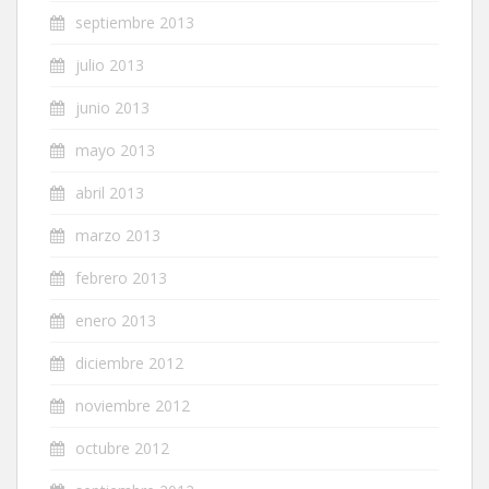
septiembre 2013
julio 2013
junio 2013
mayo 2013
abril 2013
marzo 2013
febrero 2013
enero 2013
diciembre 2012
noviembre 2012
octubre 2012