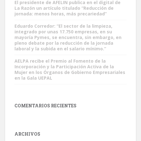
El presidente de AFELIN publica en el digital de
La Razón un artículo titulado “Reducción de
jornada: menos horas, más precariedad”
Eduardo Corredor: “El sector de la limpieza,
integrado por unas 17.750 empresas, en su
mayoría Pymes, se encuentra, sin embargo, en
pleno debate por la reducción de la jornada
laboral y la subida en el salario mínimo.”
AELPA recibe el Premio al Fomento de la
Incorporación y la Participación Activa de la
Mujer en los Órganos de Gobierno Empresariales
en la Gala UEPAL
COMENTARIOS RECIENTES
ARCHIVOS