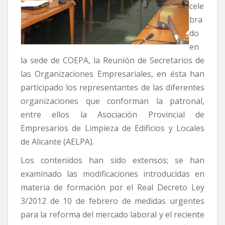
cele
bra
do
en
la sede de COEPA, la Reunión de Secretarios de
las Organizaciones Empresariales, en ésta han
participado los representantes de las diferentes
organizaciones que conforman la patronal,
entre ellos la Asociación Provincial de
Empresarios de Limpieza de Edificios y Locales
de Alicante (AELPA).
Los contenidos han sido extensos; se han
examinado las modificaciones introducidas en
materia de formación por el Real Decreto Ley
3/2012 de 10 de febrero de medidas urgentes
para la reforma del mercado laboral y el reciente