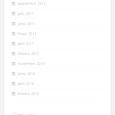
septiembre 2011
julio 2011
junio 2011
mayo 2011
abril 2011
febrero 2011
noviembre 2010
junio 2010
abril 2010
febrero 2010