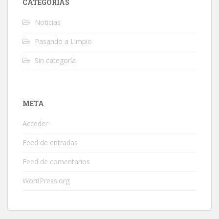
CATEGORÍAS
Noticias
Pasando a Limpio
Sin categoría
META
Acceder
Feed de entradas
Feed de comentarios
WordPress.org