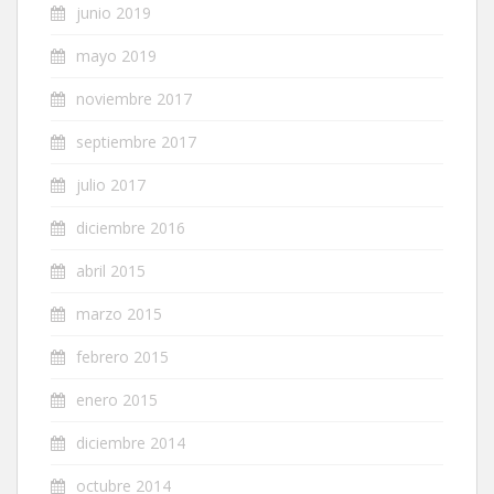
junio 2019
mayo 2019
noviembre 2017
septiembre 2017
julio 2017
diciembre 2016
abril 2015
marzo 2015
febrero 2015
enero 2015
diciembre 2014
octubre 2014