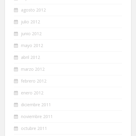
agosto 2012
julio 2012
junio 2012
mayo 2012
abril 2012
marzo 2012
febrero 2012
enero 2012
diciembre 2011
noviembre 2011
octubre 2011