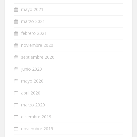
mayo 2021
marzo 2021
febrero 2021
noviembre 2020
septiembre 2020
junio 2020
mayo 2020
abril 2020
marzo 2020
diciembre 2019
noviembre 2019