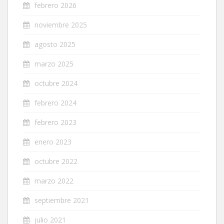
febrero 2026
noviembre 2025
agosto 2025
marzo 2025
octubre 2024
febrero 2024
febrero 2023
enero 2023
octubre 2022
marzo 2022
septiembre 2021
julio 2021