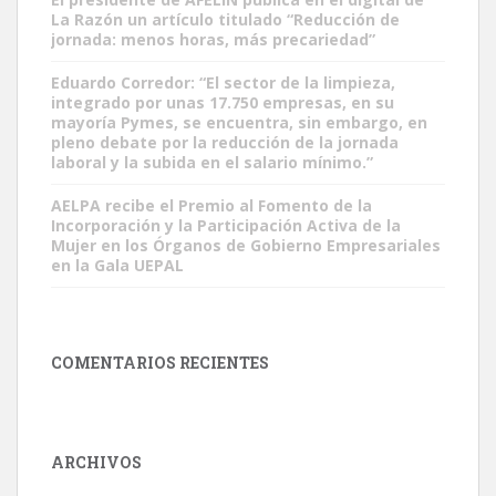
La Razón un artículo titulado “Reducción de
jornada: menos horas, más precariedad”
Eduardo Corredor: “El sector de la limpieza,
integrado por unas 17.750 empresas, en su
mayoría Pymes, se encuentra, sin embargo, en
pleno debate por la reducción de la jornada
laboral y la subida en el salario mínimo.”
AELPA recibe el Premio al Fomento de la
Incorporación y la Participación Activa de la
Mujer en los Órganos de Gobierno Empresariales
en la Gala UEPAL
COMENTARIOS RECIENTES
ARCHIVOS