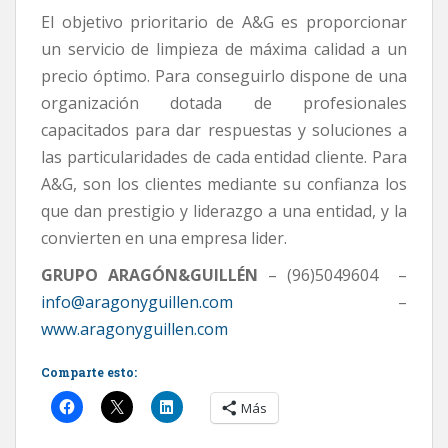
El objetivo prioritario de A&G es proporcionar
un servicio de limpieza de máxima calidad a un
precio óptimo. Para conseguirlo dispone de una
organización dotada de profesionales
capacitados para dar respuestas y soluciones a
las particularidades de cada entidad cliente. Para
A&G, son los clientes mediante su confianza los
que dan prestigio y liderazgo a una entidad, y la
convierten en una empresa lider.
GRUPO ARAGÓN&GUILLÉN
– (96)5049604 –
info@aragonyguillen.com
–
www.aragonyguillen.com
Comparte esto:
Más