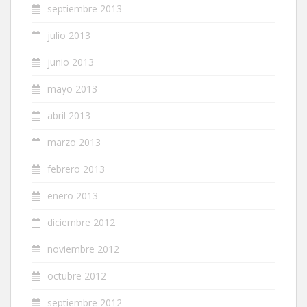
septiembre 2013
julio 2013
junio 2013
mayo 2013
abril 2013
marzo 2013
febrero 2013
enero 2013
diciembre 2012
noviembre 2012
octubre 2012
septiembre 2012