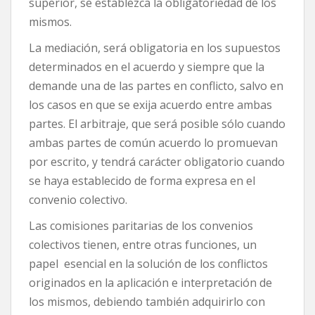
superior, se establezca la obligatoriedad de los
mismos.
La mediación, será obligatoria en los supuestos
determinados en el acuerdo y siempre que la
demande una de las partes en conflicto, salvo en
los casos en que se exija acuerdo entre ambas
partes. El arbitraje, que será posible sólo cuando
ambas partes de común acuerdo lo promuevan
por escrito, y tendrá carácter obligatorio cuando
se haya establecido de forma expresa en el
convenio colectivo.
Las comisiones paritarias de los convenios
colectivos tienen, entre otras funciones, un
papel esencial en la solución de los conflictos
originados en la aplicación e interpretación de
los mismos, debiendo también adquirirlo con