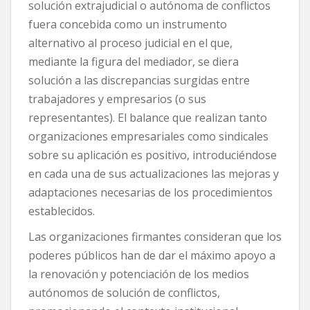
solución extrajudicial o autónoma de conflictos
fuera concebida como un instrumento
alternativo al proceso judicial en el que,
mediante la figura del mediador, se diera
solución a las discrepancias surgidas entre
trabajadores y empresarios (o sus
representantes). El balance que realizan tanto
organizaciones empresariales como sindicales
sobre su aplicación es positivo, introduciéndose
en cada una de sus actualizaciones las mejoras y
adaptaciones necesarias de los procedimientos
establecidos.
Las organizaciones firmantes consideran que los
poderes públicos han de dar el máximo apoyo a
la renovación y potenciación de los medios
autónomos de solución de conflictos,