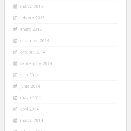
marzo 2015
febrero 2015
enero 2015
diciembre 2014
octubre 2014
septiembre 2014
julio 2014
junio 2014
mayo 2014
abril 2014
marzo 2014