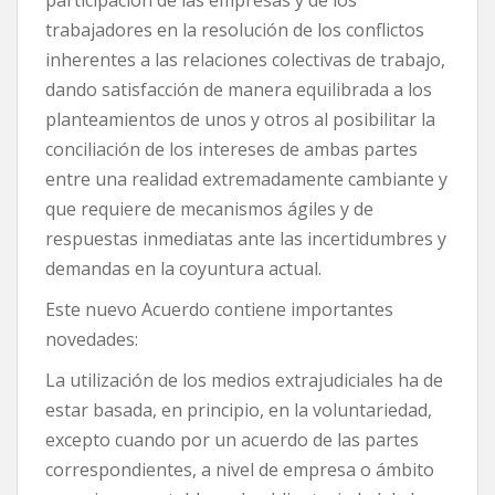
participación de las empresas y de los
trabajadores en la resolución de los conflictos
inherentes a las relaciones colectivas de trabajo,
dando satisfacción de manera equilibrada a los
planteamientos de unos y otros al posibilitar la
conciliación de los intereses de ambas partes
entre una realidad extremadamente cambiante y
que requiere de mecanismos ágiles y de
respuestas inmediatas ante las incertidumbres y
demandas en la coyuntura actual.
Este nuevo Acuerdo contiene importantes
novedades:
La utilización de los medios extrajudiciales ha de
estar basada, en principio, en la voluntariedad,
excepto cuando por un acuerdo de las partes
correspondientes, a nivel de empresa o ámbito