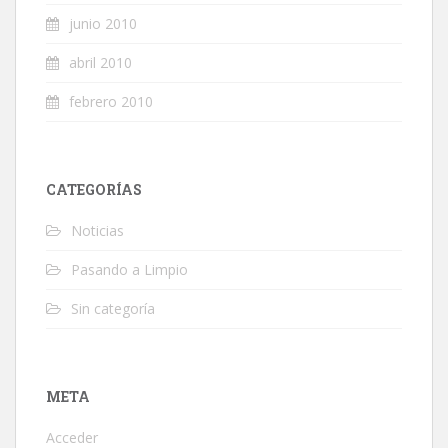
junio 2010
abril 2010
febrero 2010
CATEGORÍAS
Noticias
Pasando a Limpio
Sin categoría
META
Acceder