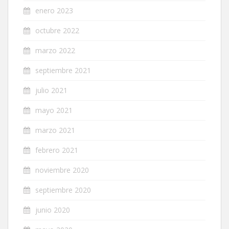
enero 2023
octubre 2022
marzo 2022
septiembre 2021
julio 2021
mayo 2021
marzo 2021
febrero 2021
noviembre 2020
septiembre 2020
junio 2020