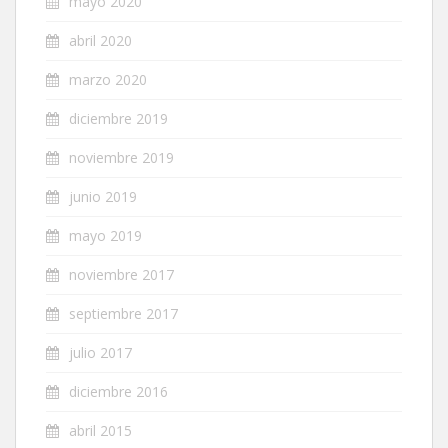
mayo 2020
abril 2020
marzo 2020
diciembre 2019
noviembre 2019
junio 2019
mayo 2019
noviembre 2017
septiembre 2017
julio 2017
diciembre 2016
abril 2015