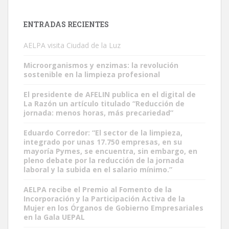
ENTRADAS RECIENTES
AELPA visita Ciudad de la Luz
Microorganismos y enzimas: la revolución
sostenible en la limpieza profesional
El presidente de AFELIN publica en el digital de
La Razón un artículo titulado “Reducción de
jornada: menos horas, más precariedad”
Eduardo Corredor: “El sector de la limpieza,
integrado por unas 17.750 empresas, en su
mayoría Pymes, se encuentra, sin embargo, en
pleno debate por la reducción de la jornada
laboral y la subida en el salario mínimo.”
AELPA recibe el Premio al Fomento de la
Incorporación y la Participación Activa de la
Mujer en los Órganos de Gobierno Empresariales
en la Gala UEPAL