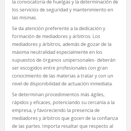
la convocatoria de huelgas y la determinación de
los servicios de seguridad y mantenimiento en
las mismas.
Se da atención preferente a la dedicación y
formación de mediadores y árbitros. Los
mediadores y árbitros, además de gozar de la
máxima neutralidad especialmente en los
supuestos de órganos unipersonales- deberán
ser escogidos entre profesionales con gran
conocimiento de las materias a tratar y con un
nivel de disponibilidad de actuación inmediata.
Se determinan procedimientos más ágiles,
rápidos y eficaces, potenciando su cercanía a la
empresa, y favoreciendo la presencia de
mediadores y árbitros que gocen de la confianza
de las partes. Importa resaltar que respecto al