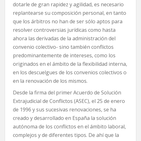
dotarle de gran rapidez y agilidad, es necesario
replantearse su composición personal, en tanto
que los árbitros no han de ser sólo aptos para
resolver controversias jurídicas como hasta
ahora las derivadas de la administración del
convenio colectivo- sino también conflictos
predominantemente de intereses, como los
originados en el ámbito de la flexibilidad interna,
en los descuelgues de los convenios colectivos o
en la renovación de los mismos.
Desde la firma del primer Acuerdo de Solución
Extrajudicial de Conflictos (ASEC), el 25 de enero
de 1996 y sus sucesivas renovaciones, se ha
creado y desarrollado en España la solución
autónoma de los conflictos en el ámbito laboral,
complejos y de diferentes tipos. De ahí que la