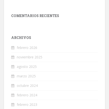
COMENTARIOS RECIENTES
ARCHIVOS
febrero 2026
noviembre 2025
agosto 2025
marzo 2025
octubre 2024
febrero 2024
febrero 2023