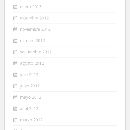
enero 2013
diciembre 2012
noviembre 2012
octubre 2012
septiembre 2012
agosto 2012
julio 2012
junio 2012
mayo 2012
abril 2012
marzo 2012