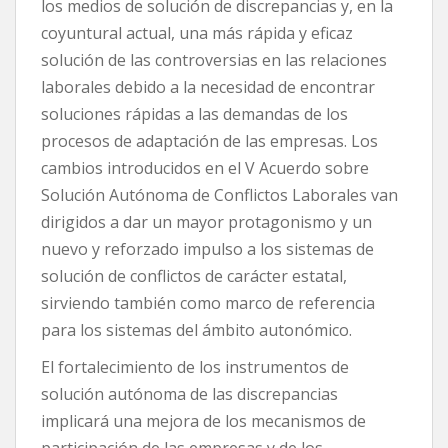
los medios de solución de discrepancias y, en la
coyuntural actual, una más rápida y eficaz
solución de las controversias en las relaciones
laborales debido a la necesidad de encontrar
soluciones rápidas a las demandas de los
procesos de adaptación de las empresas. Los
cambios introducidos en el V Acuerdo sobre
Solución Autónoma de Conflictos Laborales van
dirigidos a dar un mayor protagonismo y un
nuevo y reforzado impulso a los sistemas de
solución de conflictos de carácter estatal,
sirviendo también como marco de referencia
para los sistemas del ámbito autonómico.
El fortalecimiento de los instrumentos de
solución autónoma de las discrepancias
implicará una mejora de los mecanismos de