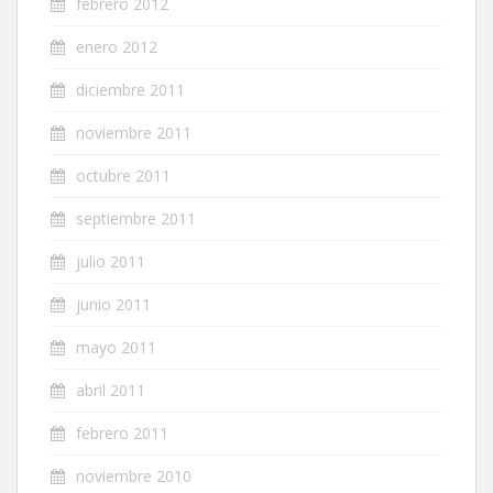
febrero 2012
enero 2012
diciembre 2011
noviembre 2011
octubre 2011
septiembre 2011
julio 2011
junio 2011
mayo 2011
abril 2011
febrero 2011
noviembre 2010