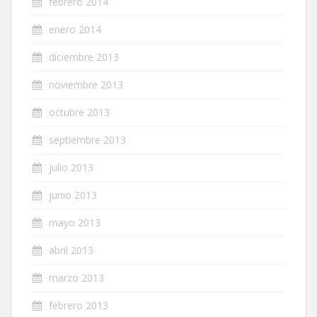
febrero 2014
enero 2014
diciembre 2013
noviembre 2013
octubre 2013
septiembre 2013
julio 2013
junio 2013
mayo 2013
abril 2013
marzo 2013
febrero 2013