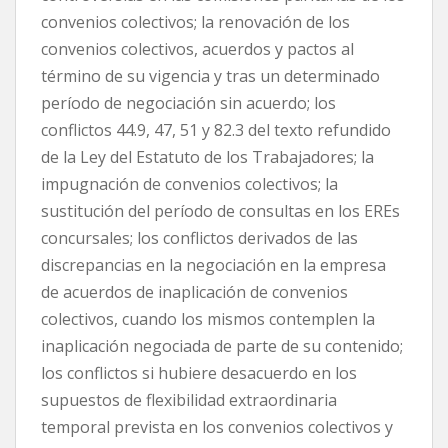
convenios colectivos; la renovación de los
convenios colectivos, acuerdos y pactos al
término de su vigencia y tras un determinado
período de negociación sin acuerdo; los
conflictos 44.9, 47, 51 y 82.3 del texto refundido
de la Ley del Estatuto de los Trabajadores; la
impugnación de convenios colectivos; la
sustitución del período de consultas en los EREs
concursales; los conflictos derivados de las
discrepancias en la negociación en la empresa
de acuerdos de inaplicación de convenios
colectivos, cuando los mismos contemplen la
inaplicación negociada de parte de su contenido;
los conflictos si hubiere desacuerdo en los
supuestos de flexibilidad extraordinaria
temporal prevista en los convenios colectivos y