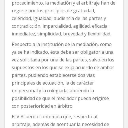
procedimiento, la mediación y el arbitraje han de
regirse por los principios de gratuidad,
celeridad, igualdad, audiencia de las partes y
contradicción, imparcialidad, agilidad, eficacia,
inmediatez, simplicidad, brevedad y flexibilidad.
Respecto a la institución de la mediación, como
ya se ha indicado, ésta debe ser obligatoria una
vez solicitada por una de las partes, salvo en los
supuestos en los que se exija acuerdo de ambas
partes, pudiendo establecerse dos vías
principales de actuación, la de carácter
unipersonal y la colegiada, abriendo la
posibilidad de que el mediador pueda erigirse
con posterioridad en árbitro.
El V Acuerdo contempla que, respecto al
arbitraje, además de acentuar la necesidad de