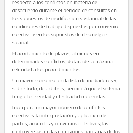
respecto a los conflictos en materia de
desacuerdo durante el período de consultas en
los supuestos de modificación sustancial de las
condiciones de trabajo dispuestas por convenio
colectivo y en los supuestos de descuelgue
salarial.
El acortamiento de plazos, al menos en
determinados conflictos, dotará de la máxima
celeridad a los procedimientos.
Un mayor consenso en la lista de mediadores y,
sobre todo, de árbitros, permitirá que el sistema
tenga la celeridad y efectividad requeridas.
Incorpora un mayor número de conflictos
colectivos: la interpretación y aplicación de
pactos, acuerdos y convenios colectivos; las
controversias en las comisiones paritarias de los