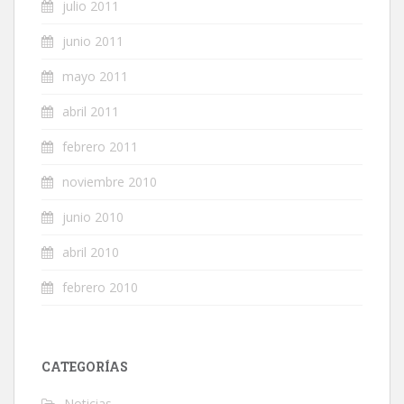
julio 2011
junio 2011
mayo 2011
abril 2011
febrero 2011
noviembre 2010
junio 2010
abril 2010
febrero 2010
CATEGORÍAS
Noticias