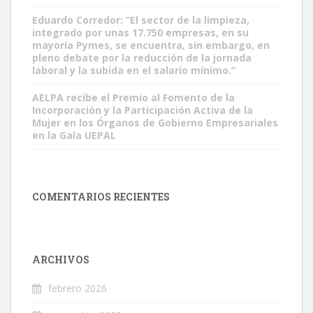
Eduardo Corredor: “El sector de la limpieza,
integrado por unas 17.750 empresas, en su
mayoría Pymes, se encuentra, sin embargo, en
pleno debate por la reducción de la jornada
laboral y la subida en el salario mínimo.”
AELPA recibe el Premio al Fomento de la
Incorporación y la Participación Activa de la
Mujer en los Órganos de Gobierno Empresariales
en la Gala UEPAL
COMENTARIOS RECIENTES
ARCHIVOS
febrero 2026