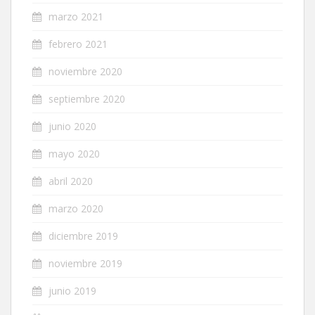
marzo 2021
febrero 2021
noviembre 2020
septiembre 2020
junio 2020
mayo 2020
abril 2020
marzo 2020
diciembre 2019
noviembre 2019
junio 2019