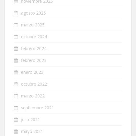
noviembre 2025
agosto 2025
marzo 2025
octubre 2024
febrero 2024
febrero 2023
enero 2023
octubre 2022
marzo 2022
septiembre 2021
julio 2021
mayo 2021