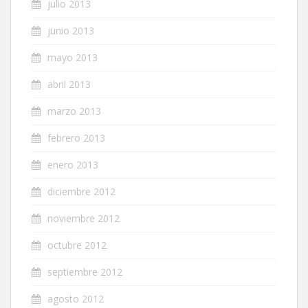
julio 2013
junio 2013
mayo 2013
abril 2013
marzo 2013
febrero 2013
enero 2013
diciembre 2012
noviembre 2012
octubre 2012
septiembre 2012
agosto 2012