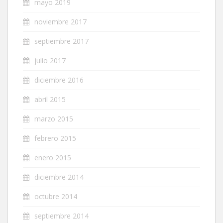
mayo 2019
noviembre 2017
septiembre 2017
julio 2017
diciembre 2016
abril 2015
marzo 2015
febrero 2015
enero 2015
diciembre 2014
octubre 2014
septiembre 2014