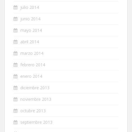
julio 2014
junio 2014
mayo 2014
abril 2014
marzo 2014
febrero 2014
enero 2014
diciembre 2013
noviembre 2013
octubre 2013
septiembre 2013