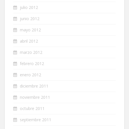
julio 2012
junio 2012
mayo 2012
abril 2012
marzo 2012
febrero 2012
enero 2012
diciembre 2011
noviembre 2011
octubre 2011
septiembre 2011