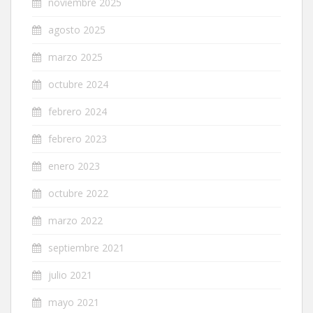
noviembre 2025
agosto 2025
marzo 2025
octubre 2024
febrero 2024
febrero 2023
enero 2023
octubre 2022
marzo 2022
septiembre 2021
julio 2021
mayo 2021