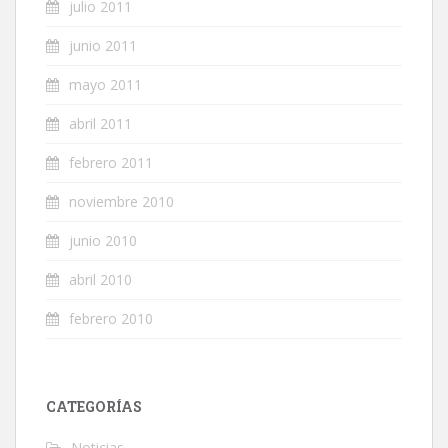
julio 2011
junio 2011
mayo 2011
abril 2011
febrero 2011
noviembre 2010
junio 2010
abril 2010
febrero 2010
CATEGORÍAS
Noticias