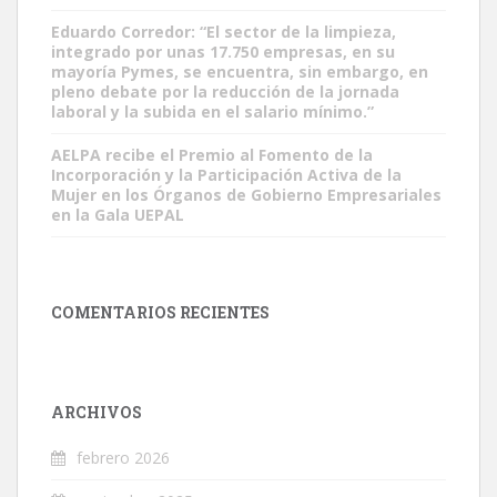
Eduardo Corredor: “El sector de la limpieza,
integrado por unas 17.750 empresas, en su
mayoría Pymes, se encuentra, sin embargo, en
pleno debate por la reducción de la jornada
laboral y la subida en el salario mínimo.”
AELPA recibe el Premio al Fomento de la
Incorporación y la Participación Activa de la
Mujer en los Órganos de Gobierno Empresariales
en la Gala UEPAL
COMENTARIOS RECIENTES
ARCHIVOS
febrero 2026