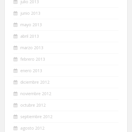
julio 2013
junio 2013
mayo 2013
abril 2013
marzo 2013
febrero 2013
enero 2013
diciembre 2012
noviembre 2012
octubre 2012
septiembre 2012
agosto 2012