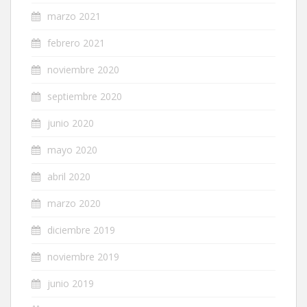
marzo 2021
febrero 2021
noviembre 2020
septiembre 2020
junio 2020
mayo 2020
abril 2020
marzo 2020
diciembre 2019
noviembre 2019
junio 2019