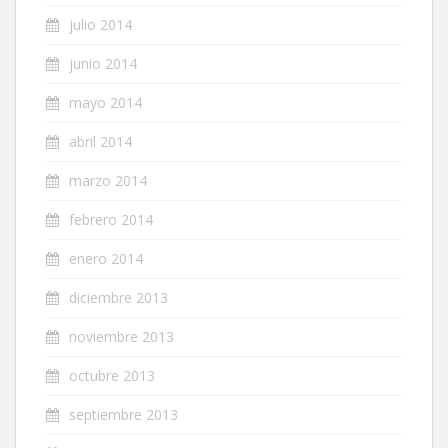
julio 2014
junio 2014
mayo 2014
abril 2014
marzo 2014
febrero 2014
enero 2014
diciembre 2013
noviembre 2013
octubre 2013
septiembre 2013