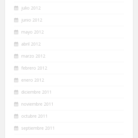
julio 2012
junio 2012
mayo 2012
abril 2012
marzo 2012
febrero 2012
enero 2012
diciembre 2011
noviembre 2011
octubre 2011
septiembre 2011