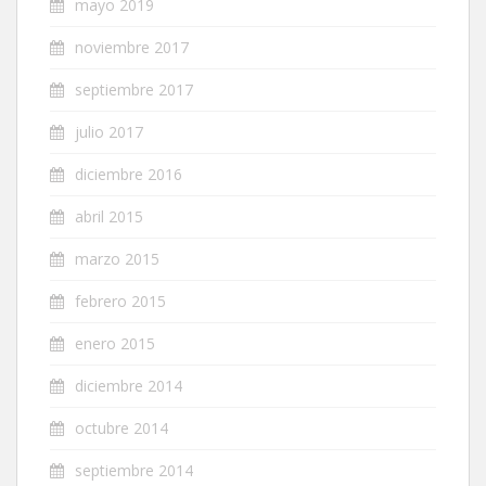
mayo 2019
noviembre 2017
septiembre 2017
julio 2017
diciembre 2016
abril 2015
marzo 2015
febrero 2015
enero 2015
diciembre 2014
octubre 2014
septiembre 2014