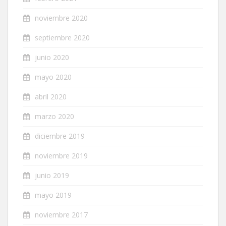
noviembre 2020
septiembre 2020
junio 2020
mayo 2020
abril 2020
marzo 2020
diciembre 2019
noviembre 2019
junio 2019
mayo 2019
noviembre 2017