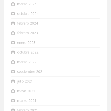
marzo 2025
octubre 2024
febrero 2024
febrero 2023
enero 2023
octubre 2022
marzo 2022
septiembre 2021
julio 2021
mayo 2021
marzo 2021
febrero 2021