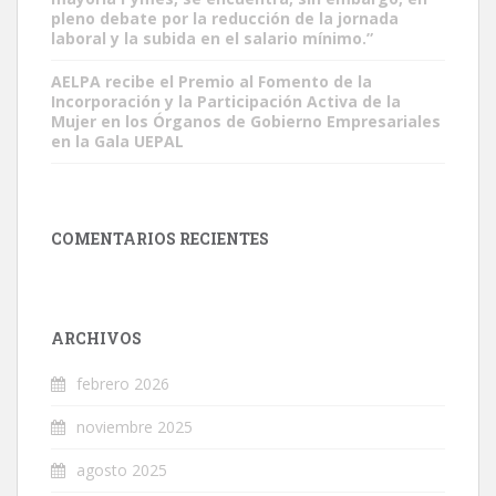
pleno debate por la reducción de la jornada
laboral y la subida en el salario mínimo.”
AELPA recibe el Premio al Fomento de la
Incorporación y la Participación Activa de la
Mujer en los Órganos de Gobierno Empresariales
en la Gala UEPAL
COMENTARIOS RECIENTES
ARCHIVOS
febrero 2026
noviembre 2025
agosto 2025