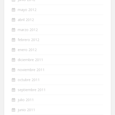
mayo 2012
abril 2012
marzo 2012
febrero 2012
enero 2012
diciembre 2011
noviembre 2011
octubre 2011
septiembre 2011
julio 2011
junio 2011