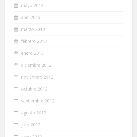
mayo 2013
abril 2013
marzo 2013
febrero 2013
enero 2013
diciembre 2012
noviembre 2012
octubre 2012
septiembre 2012
agosto 2012
julio 2012
junio 2012