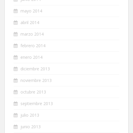
mayo 2014
abril 2014
marzo 2014
febrero 2014
enero 2014
diciembre 2013
noviembre 2013
octubre 2013
septiembre 2013
julio 2013
junio 2013