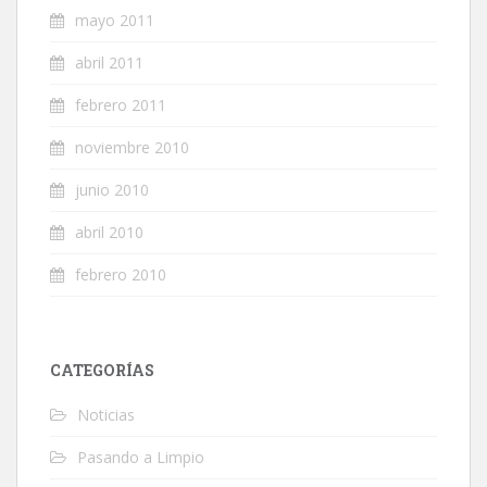
mayo 2011
abril 2011
febrero 2011
noviembre 2010
junio 2010
abril 2010
febrero 2010
CATEGORÍAS
Noticias
Pasando a Limpio