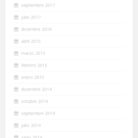
septiembre 2017
julio 2017
diciembre 2016
abril 2015
marzo 2015
febrero 2015
enero 2015
diciembre 2014
octubre 2014
septiembre 2014
julio 2014
junio 2014