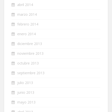
abril 2014
marzo 2014
febrero 2014
enero 2014
diciembre 2013
noviembre 2013
octubre 2013
septiembre 2013
julio 2013
junio 2013
mayo 2013
abril 2013