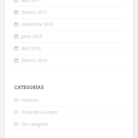
abril 2011
febrero 2011
noviembre 2010
junio 2010
abril 2010
febrero 2010
CATEGORÍAS
Noticias
Pasando a Limpio
Sin categoría