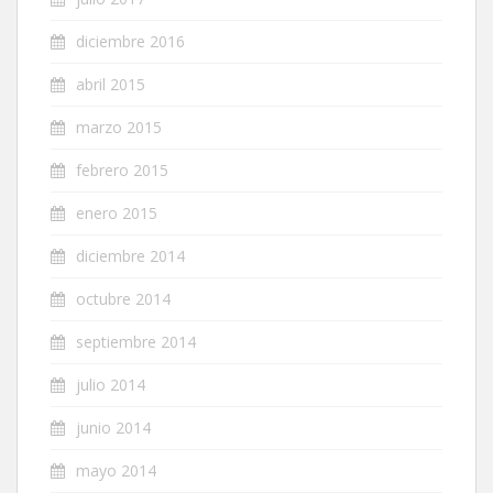
diciembre 2016
abril 2015
marzo 2015
febrero 2015
enero 2015
diciembre 2014
octubre 2014
septiembre 2014
julio 2014
junio 2014
mayo 2014