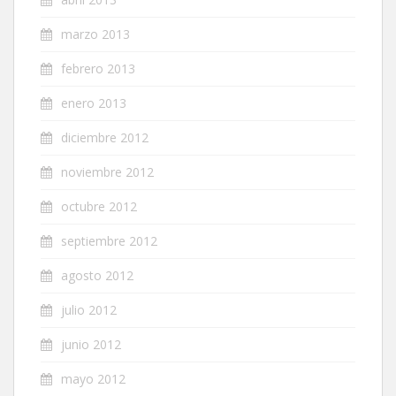
marzo 2013
febrero 2013
enero 2013
diciembre 2012
noviembre 2012
octubre 2012
septiembre 2012
agosto 2012
julio 2012
junio 2012
mayo 2012