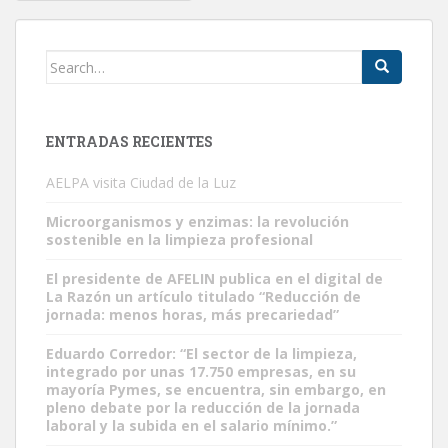
navigation
Search
for:
ENTRADAS RECIENTES
AELPA visita Ciudad de la Luz
Microorganismos y enzimas: la revolución
sostenible en la limpieza profesional
El presidente de AFELIN publica en el digital de
La Razón un artículo titulado “Reducción de
jornada: menos horas, más precariedad”
Eduardo Corredor: “El sector de la limpieza,
integrado por unas 17.750 empresas, en su
mayoría Pymes, se encuentra, sin embargo, en
pleno debate por la reducción de la jornada
laboral y la subida en el salario mínimo.”