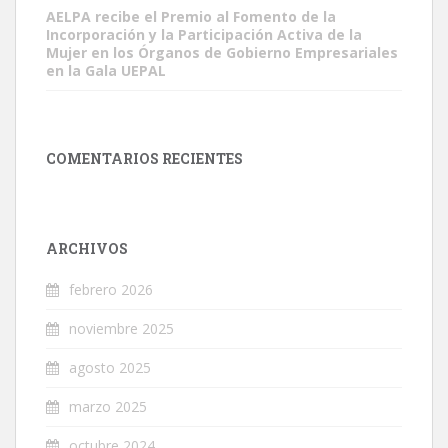
AELPA recibe el Premio al Fomento de la
Incorporación y la Participación Activa de la
Mujer en los Órganos de Gobierno Empresariales
en la Gala UEPAL
COMENTARIOS RECIENTES
ARCHIVOS
febrero 2026
noviembre 2025
agosto 2025
marzo 2025
octubre 2024