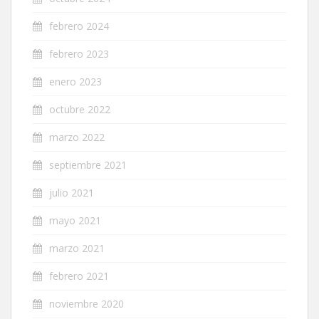
febrero 2024
febrero 2023
enero 2023
octubre 2022
marzo 2022
septiembre 2021
julio 2021
mayo 2021
marzo 2021
febrero 2021
noviembre 2020