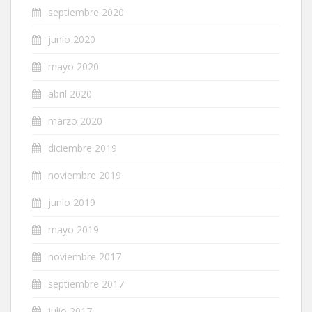
septiembre 2020
junio 2020
mayo 2020
abril 2020
marzo 2020
diciembre 2019
noviembre 2019
junio 2019
mayo 2019
noviembre 2017
septiembre 2017
julio 2017