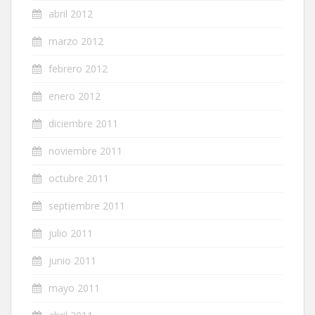
abril 2012
marzo 2012
febrero 2012
enero 2012
diciembre 2011
noviembre 2011
octubre 2011
septiembre 2011
julio 2011
junio 2011
mayo 2011