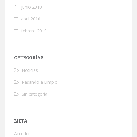
junio 2010
abril 2010
febrero 2010
CATEGORÍAS
Noticias
Pasando a Limpio
Sin categoría
META
Acceder