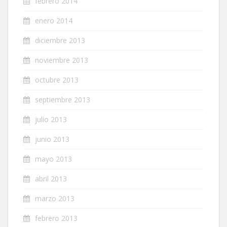
febrero 2014
enero 2014
diciembre 2013
noviembre 2013
octubre 2013
septiembre 2013
julio 2013
junio 2013
mayo 2013
abril 2013
marzo 2013
febrero 2013