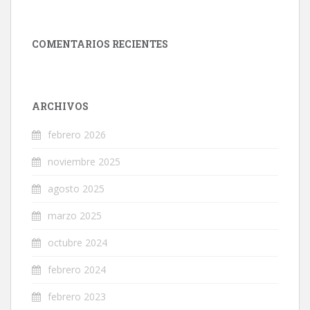
COMENTARIOS RECIENTES
ARCHIVOS
febrero 2026
noviembre 2025
agosto 2025
marzo 2025
octubre 2024
febrero 2024
febrero 2023