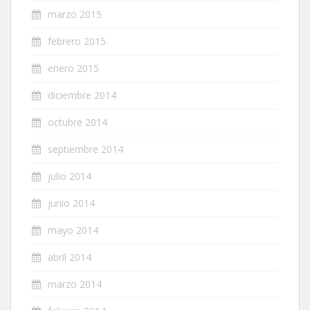
marzo 2015
febrero 2015
enero 2015
diciembre 2014
octubre 2014
septiembre 2014
julio 2014
junio 2014
mayo 2014
abril 2014
marzo 2014