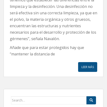
limpieza y la desinfección. Una desinfección no
será efectiva sin una correcta limpieza, ya que en
el polvo, la materia orgánica y otros gruesos,
encuentran las estructuras y nutrientes
necesarios para el desarrollo y protección de los
gérmenes”, señala Navalón.
Añade que para estar protegidos hay que
“mantener la distancia de
LEER MÁS
Search
for: