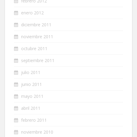
febrero 2012
enero 2012
diciembre 2011
noviembre 2011
octubre 2011
septiembre 2011
julio 2011
junio 2011
mayo 2011
abril 2011
febrero 2011
noviembre 2010