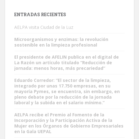
ENTRADAS RECIENTES
AELPA visita Ciudad de la Luz
Microorganismos y enzimas: la revolución
sostenible en la limpieza profesional
El presidente de AFELIN publica en el digital de
La Razón un artículo titulado “Reducción de
jornada: menos horas, más precariedad”
Eduardo Corredor: “El sector de la limpieza,
integrado por unas 17.750 empresas, en su
mayoría Pymes, se encuentra, sin embargo, en
pleno debate por la reducción de la jornada
laboral y la subida en el salario mínimo.”
AELPA recibe el Premio al Fomento de la
Incorporación y la Participación Activa de la
Mujer en los Órganos de Gobierno Empresariales
en la Gala UEPAL