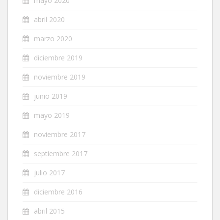
mayo 2020
abril 2020
marzo 2020
diciembre 2019
noviembre 2019
junio 2019
mayo 2019
noviembre 2017
septiembre 2017
julio 2017
diciembre 2016
abril 2015