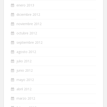
enero 2013
diciembre 2012
noviembre 2012
octubre 2012
septiembre 2012
agosto 2012
julio 2012
junio 2012
mayo 2012
abril 2012
marzo 2012