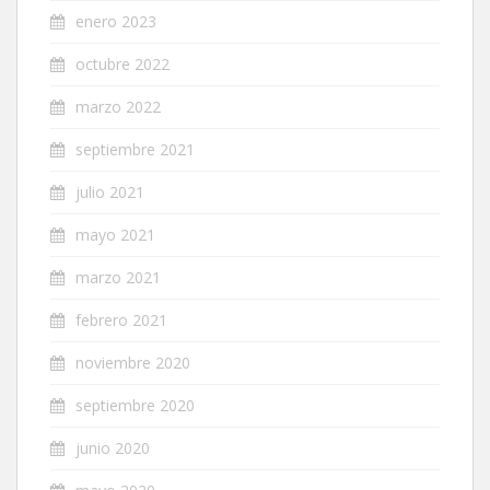
enero 2023
octubre 2022
marzo 2022
septiembre 2021
julio 2021
mayo 2021
marzo 2021
febrero 2021
noviembre 2020
septiembre 2020
junio 2020