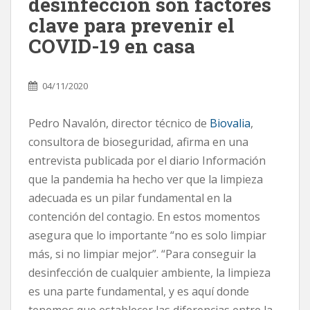
desinfección son factores
clave para prevenir el
COVID-19 en casa
04/11/2020
Pedro Navalón, director técnico de
Biovalia
,
consultora de bioseguridad, afirma en una
entrevista publicada por el diario Información
que la pandemia ha hecho ver que la limpieza
adecuada es un pilar fundamental en la
contención del contagio. En estos momentos
asegura que lo importante “no es solo limpiar
más, si no limpiar mejor”. “Para conseguir la
desinfección de cualquier ambiente, la limpieza
es una parte fundamental, y es aquí donde
tenemos que establecer las diferencias entre la