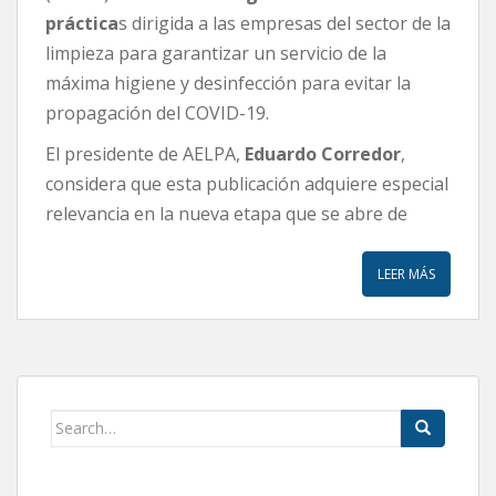
práctica
s dirigida a las empresas del sector de la
limpieza para garantizar un servicio de la
máxima higiene y desinfección para evitar la
propagación del COVID-19.
El presidente de AELPA,
Eduardo Corredor
,
considera que esta publicación adquiere especial
relevancia en la nueva etapa que se abre de
LEER MÁS
Search
for: