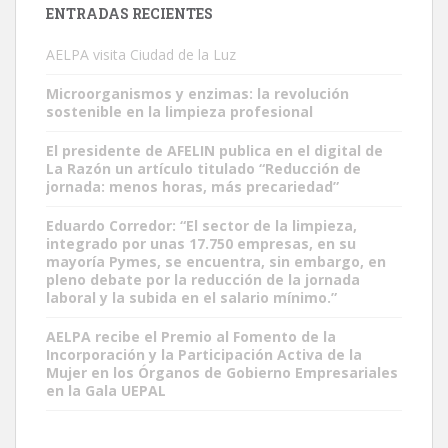
ENTRADAS RECIENTES
AELPA visita Ciudad de la Luz
Microorganismos y enzimas: la revolución
sostenible en la limpieza profesional
El presidente de AFELIN publica en el digital de
La Razón un artículo titulado “Reducción de
jornada: menos horas, más precariedad”
Eduardo Corredor: “El sector de la limpieza,
integrado por unas 17.750 empresas, en su
mayoría Pymes, se encuentra, sin embargo, en
pleno debate por la reducción de la jornada
laboral y la subida en el salario mínimo.”
AELPA recibe el Premio al Fomento de la
Incorporación y la Participación Activa de la
Mujer en los Órganos de Gobierno Empresariales
en la Gala UEPAL