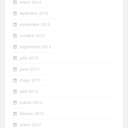
enero 2014
diciembre 2013
noviembre 2013
octubre 2013
septiembre 2013
julio 2013
junio 2013
mayo 2013
abril 2013
marzo 2013
febrero 2013
enero 2013