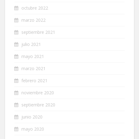
octubre 2022
marzo 2022
septiembre 2021
julio 2021
mayo 2021
marzo 2021
febrero 2021
noviembre 2020
septiembre 2020
junio 2020
mayo 2020