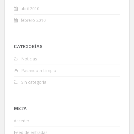
abril 2010
febrero 2010
CATEGORÍAS
Noticias
Pasando a Limpio
Sin categoría
META
Acceder
Feed de entradas