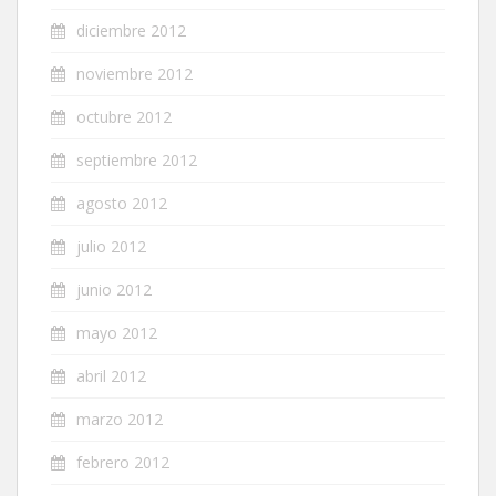
diciembre 2012
noviembre 2012
octubre 2012
septiembre 2012
agosto 2012
julio 2012
junio 2012
mayo 2012
abril 2012
marzo 2012
febrero 2012