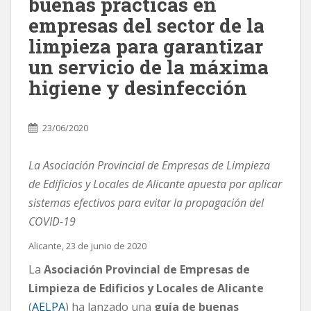
buenas prácticas en
empresas del sector de la
limpieza para garantizar
un servicio de la máxima
higiene y desinfección
23/06/2020
La Asociación Provincial de Empresas de Limpieza
de Edificios y Locales de Alicante apuesta por aplicar
sistemas efectivos para evitar la propagación del
COVID-19
Alicante, 23 de junio de 2020
La
Asociación Provincial de Empresas de
Limpieza de Edificios y Locales de Alicante
(
AELPA
) ha lanzado una
guía de buenas