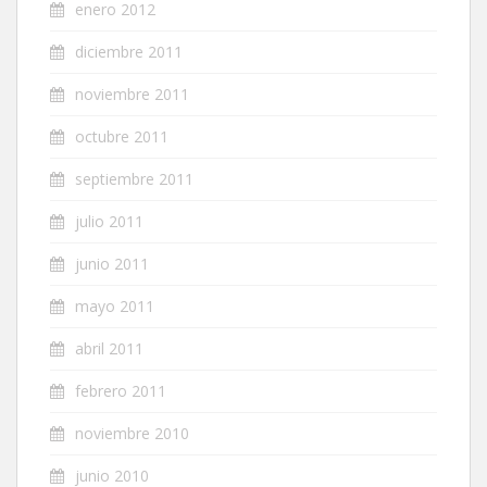
enero 2012
diciembre 2011
noviembre 2011
octubre 2011
septiembre 2011
julio 2011
junio 2011
mayo 2011
abril 2011
febrero 2011
noviembre 2010
junio 2010