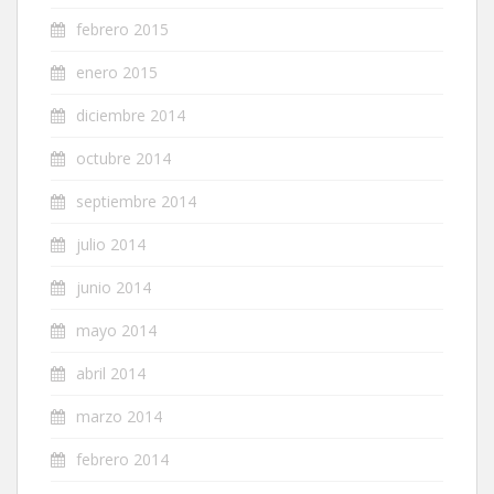
febrero 2015
enero 2015
diciembre 2014
octubre 2014
septiembre 2014
julio 2014
junio 2014
mayo 2014
abril 2014
marzo 2014
febrero 2014