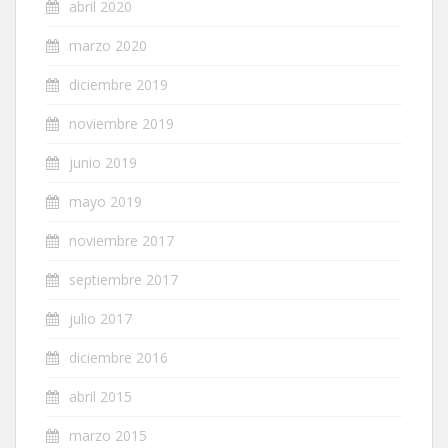
abril 2020
marzo 2020
diciembre 2019
noviembre 2019
junio 2019
mayo 2019
noviembre 2017
septiembre 2017
julio 2017
diciembre 2016
abril 2015
marzo 2015