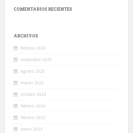
COMENTARIOS RECIENTES
ARCHIVOS
febrero 2026
noviembre 2025
agosto 2025
marzo 2025
octubre 2024
febrero 2024
febrero 2023
enero 2023