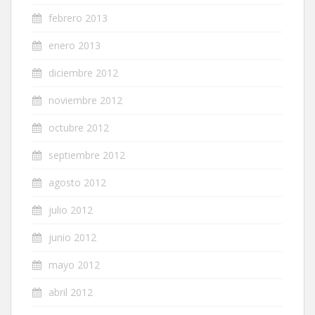
febrero 2013
enero 2013
diciembre 2012
noviembre 2012
octubre 2012
septiembre 2012
agosto 2012
julio 2012
junio 2012
mayo 2012
abril 2012