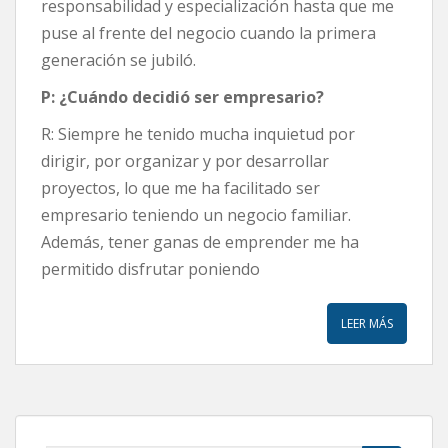
responsabilidad y especialización hasta que me
puse al frente del negocio cuando la primera
generación se jubiló.
P: ¿Cuándo decidió ser empresario?
R: Siempre he tenido mucha inquietud por
dirigir, por organizar y por desarrollar
proyectos, lo que me ha facilitado ser
empresario teniendo un negocio familiar.
Además, tener ganas de emprender me ha
permitido disfrutar poniendo
LEER MÁS