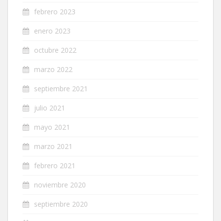
febrero 2023
enero 2023
octubre 2022
marzo 2022
septiembre 2021
julio 2021
mayo 2021
marzo 2021
febrero 2021
noviembre 2020
septiembre 2020