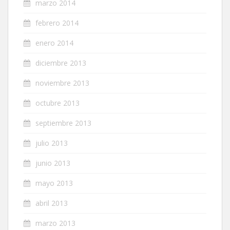
marzo 2014
febrero 2014
enero 2014
diciembre 2013
noviembre 2013
octubre 2013
septiembre 2013
julio 2013
junio 2013
mayo 2013
abril 2013
marzo 2013