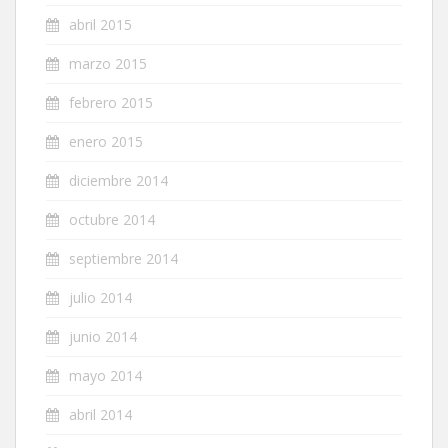
abril 2015
marzo 2015
febrero 2015
enero 2015
diciembre 2014
octubre 2014
septiembre 2014
julio 2014
junio 2014
mayo 2014
abril 2014