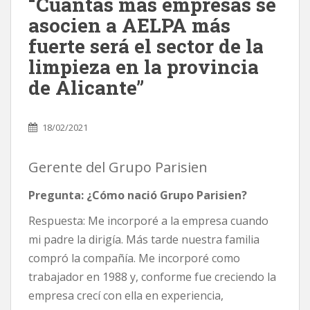
“Cuantas más empresas se
asocien a AELPA más
fuerte será el sector de la
limpieza en la provincia
de Alicante”
18/02/2021
Gerente del Grupo Parisien
Pregunta: ¿Cómo nació Grupo Parisien?
Respuesta: Me incorporé a la empresa cuando
mi padre la dirigía. Más tarde nuestra familia
compró la compañía. Me incorporé como
trabajador en 1988 y, conforme fue creciendo la
empresa crecí con ella en experiencia,