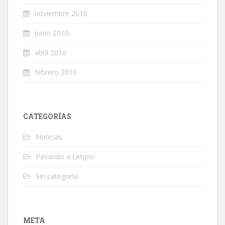
noviembre 2010
junio 2010
abril 2010
febrero 2010
CATEGORÍAS
Noticias
Pasando a Limpio
Sin categoría
META