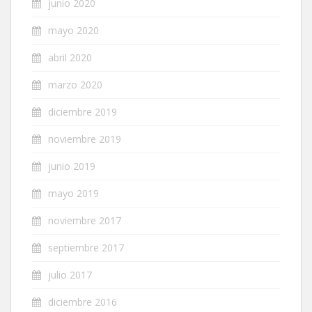
junio 2020
mayo 2020
abril 2020
marzo 2020
diciembre 2019
noviembre 2019
junio 2019
mayo 2019
noviembre 2017
septiembre 2017
julio 2017
diciembre 2016