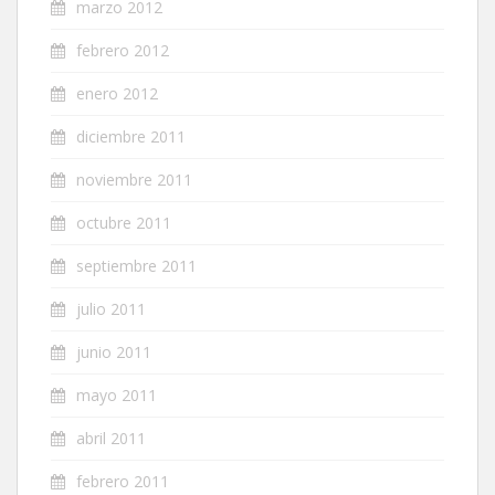
marzo 2012
febrero 2012
enero 2012
diciembre 2011
noviembre 2011
octubre 2011
septiembre 2011
julio 2011
junio 2011
mayo 2011
abril 2011
febrero 2011