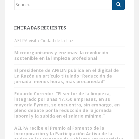
Search
for:
ENTRADAS RECIENTES
AELPA visita Ciudad de la Luz
Microorganismos y enzimas: la revolución
sostenible en la limpieza profesional
El presidente de AFELIN publica en el digital de
La Razón un artículo titulado “Reducción de
jornada: menos horas, más precariedad”
Eduardo Corredor: “El sector de la limpieza,
integrado por unas 17.750 empresas, en su
mayoría Pymes, se encuentra, sin embargo, en
pleno debate por la reducción de la jornada
laboral y la subida en el salario mínimo.”
AELPA recibe el Premio al Fomento de la
Incorporación y la Participación Activa de la