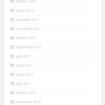
febrero 2012
enero 2012
diciembre 2011
noviembre 2011
octubre 2011
septiembre 2011
julio 2011
junio 2011
mayo 2011
abril 2011
febrero 2011
noviembre 2010