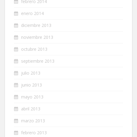
febrero 2014
enero 2014
diciembre 2013
noviembre 2013
octubre 2013
septiembre 2013
julio 2013
junio 2013
mayo 2013
abril 2013
marzo 2013
febrero 2013