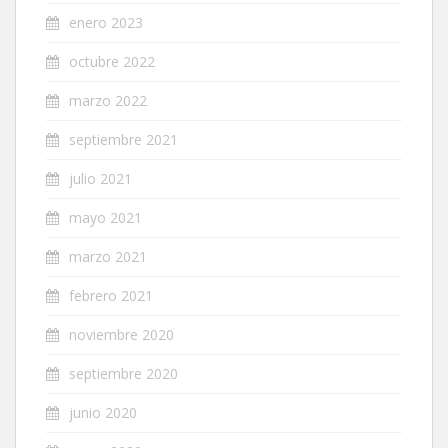
enero 2023
octubre 2022
marzo 2022
septiembre 2021
julio 2021
mayo 2021
marzo 2021
febrero 2021
noviembre 2020
septiembre 2020
junio 2020