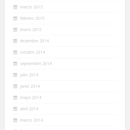
marzo 2015
febrero 2015
enero 2015
diciembre 2014
octubre 2014
septiembre 2014
julio 2014
junio 2014
mayo 2014
abril 2014
marzo 2014