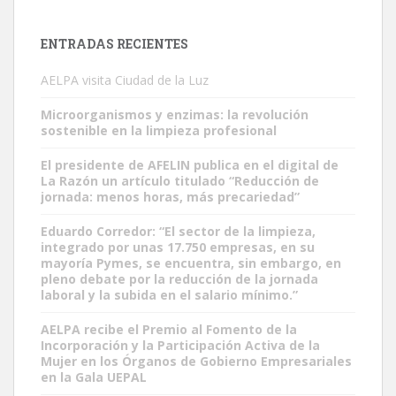
ENTRADAS RECIENTES
AELPA visita Ciudad de la Luz
Microorganismos y enzimas: la revolución
sostenible en la limpieza profesional
El presidente de AFELIN publica en el digital de
La Razón un artículo titulado “Reducción de
jornada: menos horas, más precariedad”
Eduardo Corredor: “El sector de la limpieza,
integrado por unas 17.750 empresas, en su
mayoría Pymes, se encuentra, sin embargo, en
pleno debate por la reducción de la jornada
laboral y la subida en el salario mínimo.”
AELPA recibe el Premio al Fomento de la
Incorporación y la Participación Activa de la
Mujer en los Órganos de Gobierno Empresariales
en la Gala UEPAL