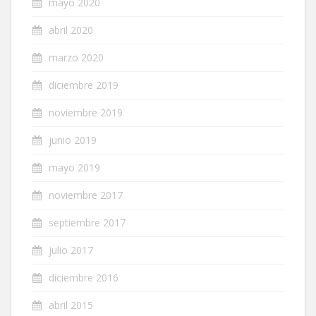
mayo 2020
abril 2020
marzo 2020
diciembre 2019
noviembre 2019
junio 2019
mayo 2019
noviembre 2017
septiembre 2017
julio 2017
diciembre 2016
abril 2015