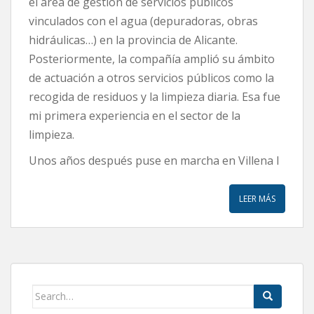
el área de gestión de servicios públicos
vinculados con el agua (depuradoras, obras
hidráulicas…) en la provincia de Alicante.
Posteriormente, la compañía amplió su ámbito
de actuación a otros servicios públicos como la
recogida de residuos y la limpieza diaria. Esa fue
mi primera experiencia en el sector de la
limpieza.
Unos años después puse en marcha en Villena l
LEER MÁS
Search
for: