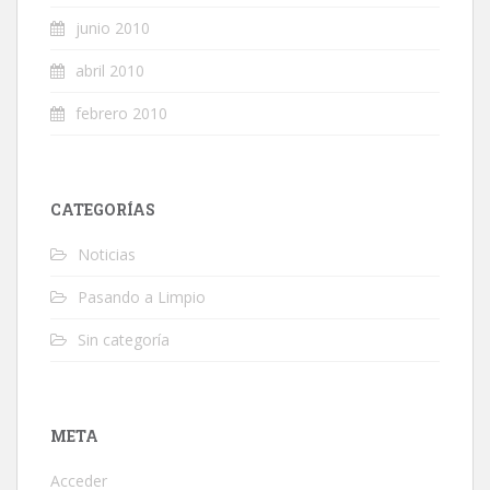
junio 2010
abril 2010
febrero 2010
CATEGORÍAS
Noticias
Pasando a Limpio
Sin categoría
META
Acceder