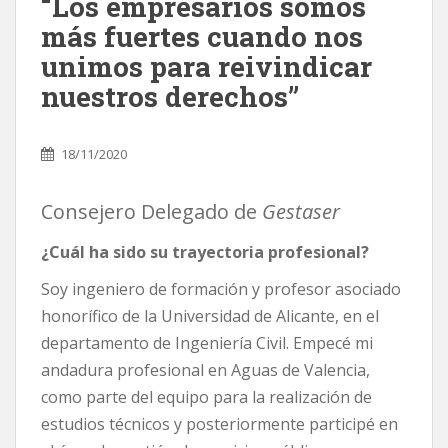
“Los empresarios somos
más fuertes cuando nos
unimos para reivindicar
nuestros derechos”
18/11/2020
Consejero Delegado de
Gestaser
¿Cuál ha sido su trayectoria profesional?
Soy ingeniero de formación y profesor asociado
honorífico de la Universidad de Alicante, en el
departamento de Ingeniería Civil. Empecé mi
andadura profesional en Aguas de Valencia,
como parte del equipo para la realización de
estudios técnicos y posteriormente participé en