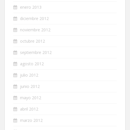
enero 2013
diciembre 2012
noviembre 2012
octubre 2012
septiembre 2012
agosto 2012
julio 2012
junio 2012
mayo 2012
abril 2012
marzo 2012