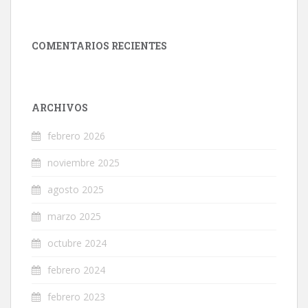
COMENTARIOS RECIENTES
ARCHIVOS
febrero 2026
noviembre 2025
agosto 2025
marzo 2025
octubre 2024
febrero 2024
febrero 2023