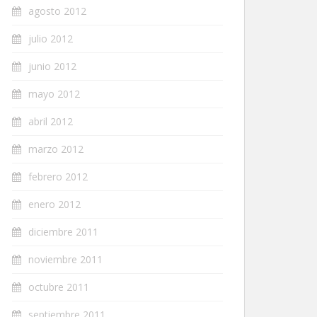
agosto 2012
julio 2012
junio 2012
mayo 2012
abril 2012
marzo 2012
febrero 2012
enero 2012
diciembre 2011
noviembre 2011
octubre 2011
septiembre 2011