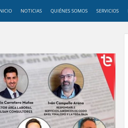
INICIO
NOTICIAS
QUIÉNES SOMOS
SERVICIOS