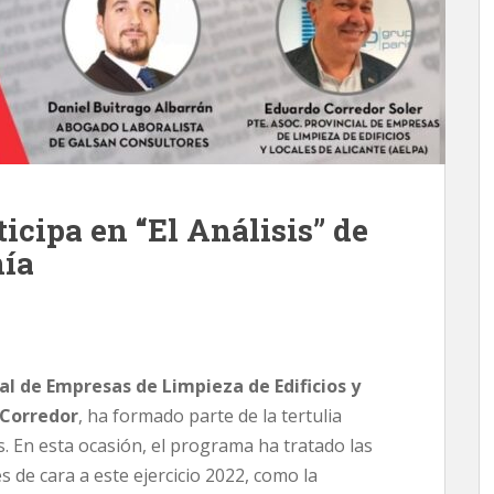
icipa en “El Análisis” de
mía
al de Empresas de Limpieza de Edificios y
 Corredor
, ha formado parte de la tertulia
is. En esta ocasión, el programa ha tratado las
de cara a este ejercicio 2022, como la