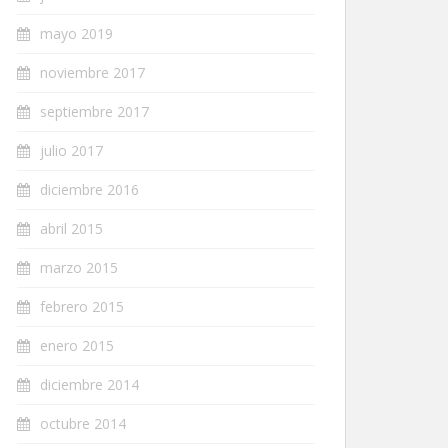
mayo 2019
noviembre 2017
septiembre 2017
julio 2017
diciembre 2016
abril 2015
marzo 2015
febrero 2015
enero 2015
diciembre 2014
octubre 2014