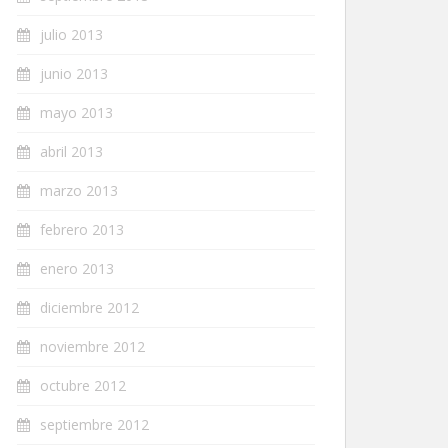
julio 2013
junio 2013
mayo 2013
abril 2013
marzo 2013
febrero 2013
enero 2013
diciembre 2012
noviembre 2012
octubre 2012
septiembre 2012