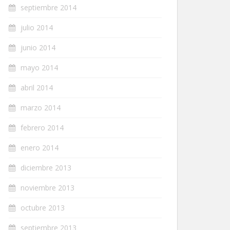
septiembre 2014
julio 2014
junio 2014
mayo 2014
abril 2014
marzo 2014
febrero 2014
enero 2014
diciembre 2013
noviembre 2013
octubre 2013
septiembre 2013