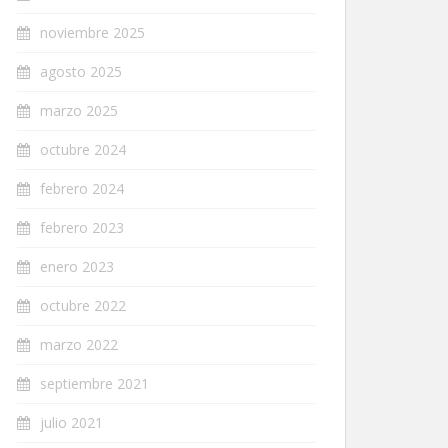
noviembre 2025
agosto 2025
marzo 2025
octubre 2024
febrero 2024
febrero 2023
enero 2023
octubre 2022
marzo 2022
septiembre 2021
julio 2021