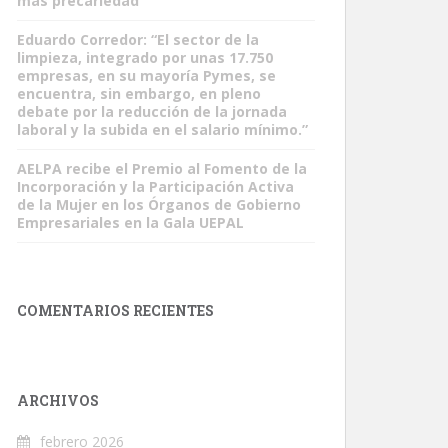
más precariedad”
Eduardo Corredor: “El sector de la
limpieza, integrado por unas 17.750
empresas, en su mayoría Pymes, se
encuentra, sin embargo, en pleno
debate por la reducción de la jornada
laboral y la subida en el salario mínimo.”
AELPA recibe el Premio al Fomento de la
Incorporación y la Participación Activa
de la Mujer en los Órganos de Gobierno
Empresariales en la Gala UEPAL
COMENTARIOS RECIENTES
ARCHIVOS
febrero 2026