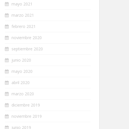
mayo 2021
marzo 2021
febrero 2021
noviembre 2020
septiembre 2020
junio 2020
mayo 2020
abril 2020
marzo 2020
diciembre 2019
noviembre 2019
junio 2019