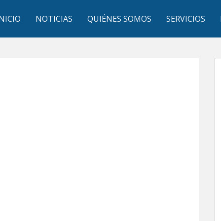
INICIO
NOTICIAS
QUIÉNES SOMOS
SERVICIOS