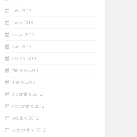
julio 2013
junio 2013
mayo 2013
abril 2013
marzo 2013
febrero 2013
enero 2013
diciembre 2012
noviembre 2012
octubre 2012
septiembre 2012