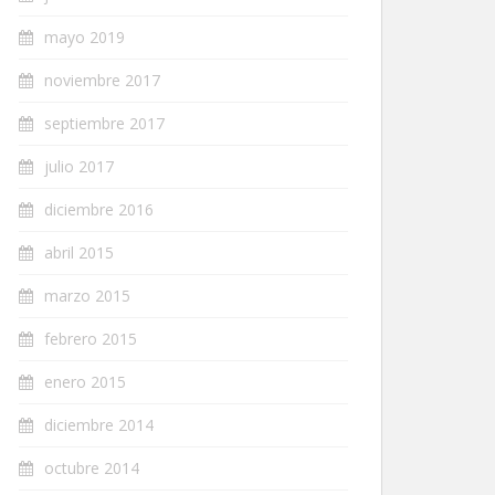
mayo 2019
noviembre 2017
septiembre 2017
julio 2017
diciembre 2016
abril 2015
marzo 2015
febrero 2015
enero 2015
diciembre 2014
octubre 2014