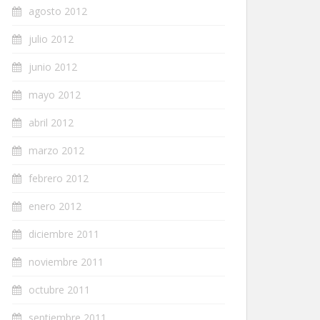
agosto 2012
julio 2012
junio 2012
mayo 2012
abril 2012
marzo 2012
febrero 2012
enero 2012
diciembre 2011
noviembre 2011
octubre 2011
septiembre 2011