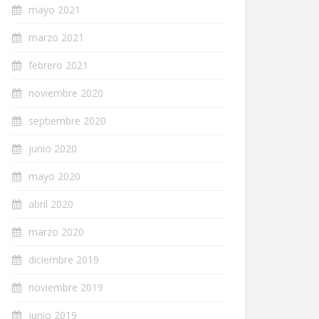
mayo 2021
marzo 2021
febrero 2021
noviembre 2020
septiembre 2020
junio 2020
mayo 2020
abril 2020
marzo 2020
diciembre 2019
noviembre 2019
junio 2019