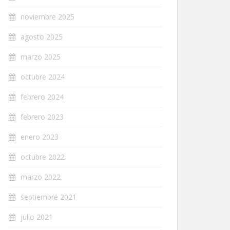
noviembre 2025
agosto 2025
marzo 2025
octubre 2024
febrero 2024
febrero 2023
enero 2023
octubre 2022
marzo 2022
septiembre 2021
julio 2021