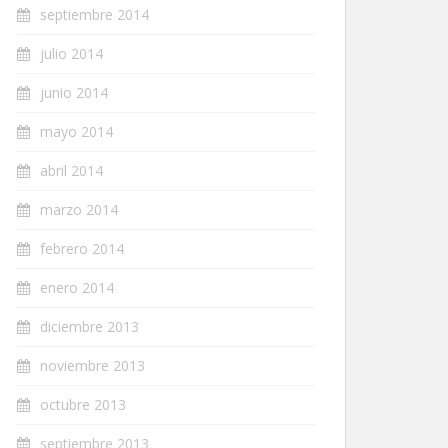
septiembre 2014
julio 2014
junio 2014
mayo 2014
abril 2014
marzo 2014
febrero 2014
enero 2014
diciembre 2013
noviembre 2013
octubre 2013
septiembre 2013