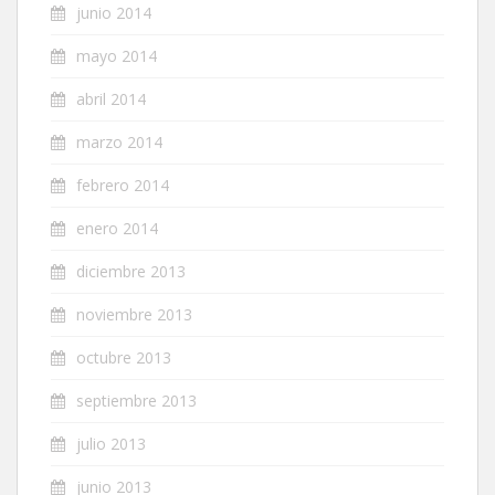
junio 2014
mayo 2014
abril 2014
marzo 2014
febrero 2014
enero 2014
diciembre 2013
noviembre 2013
octubre 2013
septiembre 2013
julio 2013
junio 2013