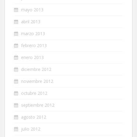
mayo 2013
abril 2013
marzo 2013
febrero 2013
enero 2013
diciembre 2012
noviembre 2012
octubre 2012
septiembre 2012
agosto 2012
julio 2012