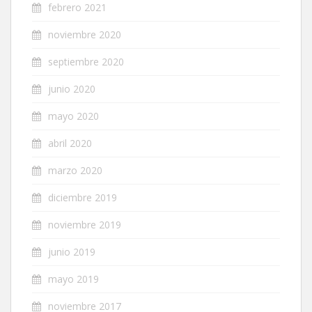
febrero 2021
noviembre 2020
septiembre 2020
junio 2020
mayo 2020
abril 2020
marzo 2020
diciembre 2019
noviembre 2019
junio 2019
mayo 2019
noviembre 2017