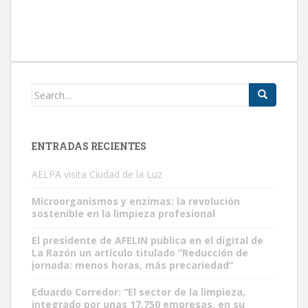
Search
for:
ENTRADAS RECIENTES
AELPA visita Ciudad de la Luz
Microorganismos y enzimas: la revolución
sostenible en la limpieza profesional
El presidente de AFELIN publica en el digital de
La Razón un artículo titulado “Reducción de
jornada: menos horas, más precariedad”
Eduardo Corredor: “El sector de la limpieza,
integrado por unas 17.750 empresas, en su