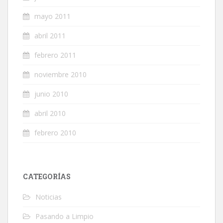
mayo 2011
abril 2011
febrero 2011
noviembre 2010
junio 2010
abril 2010
febrero 2010
CATEGORÍAS
Noticias
Pasando a Limpio