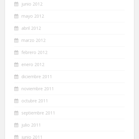
junio 2012
mayo 2012
abril 2012
marzo 2012
febrero 2012
enero 2012
diciembre 2011
noviembre 2011
octubre 2011
septiembre 2011
julio 2011
junio 2011