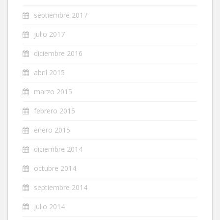
septiembre 2017
julio 2017
diciembre 2016
abril 2015
marzo 2015
febrero 2015
enero 2015
diciembre 2014
octubre 2014
septiembre 2014
julio 2014