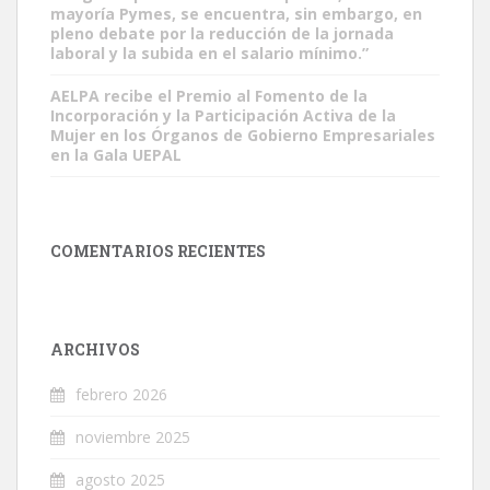
mayoría Pymes, se encuentra, sin embargo, en
pleno debate por la reducción de la jornada
laboral y la subida en el salario mínimo.”
AELPA recibe el Premio al Fomento de la
Incorporación y la Participación Activa de la
Mujer en los Órganos de Gobierno Empresariales
en la Gala UEPAL
COMENTARIOS RECIENTES
ARCHIVOS
febrero 2026
noviembre 2025
agosto 2025