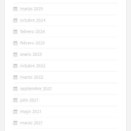
marzo 2025
octubre 2024
febrero 2024
febrero 2023
enero 2023
octubre 2022
marzo 2022
septiembre 2021
julio 2021
mayo 2021
marzo 2021