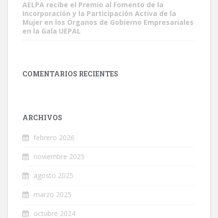
AELPA recibe el Premio al Fomento de la
Incorporación y la Participación Activa de la
Mujer en los Órganos de Gobierno Empresariales
en la Gala UEPAL
COMENTARIOS RECIENTES
ARCHIVOS
febrero 2026
noviembre 2025
agosto 2025
marzo 2025
octubre 2024