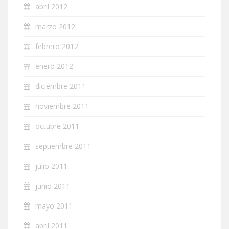
abril 2012
marzo 2012
febrero 2012
enero 2012
diciembre 2011
noviembre 2011
octubre 2011
septiembre 2011
julio 2011
junio 2011
mayo 2011
abril 2011