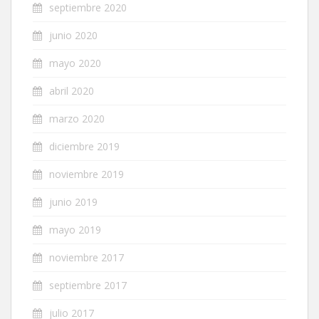
septiembre 2020
junio 2020
mayo 2020
abril 2020
marzo 2020
diciembre 2019
noviembre 2019
junio 2019
mayo 2019
noviembre 2017
septiembre 2017
julio 2017