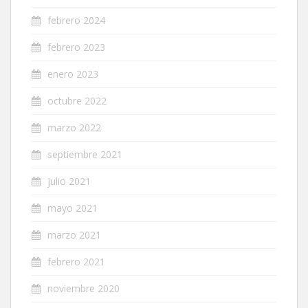
febrero 2024
febrero 2023
enero 2023
octubre 2022
marzo 2022
septiembre 2021
julio 2021
mayo 2021
marzo 2021
febrero 2021
noviembre 2020