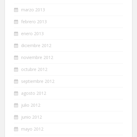
marzo 2013
febrero 2013
enero 2013
diciembre 2012
noviembre 2012
octubre 2012
septiembre 2012
agosto 2012
julio 2012
junio 2012
mayo 2012