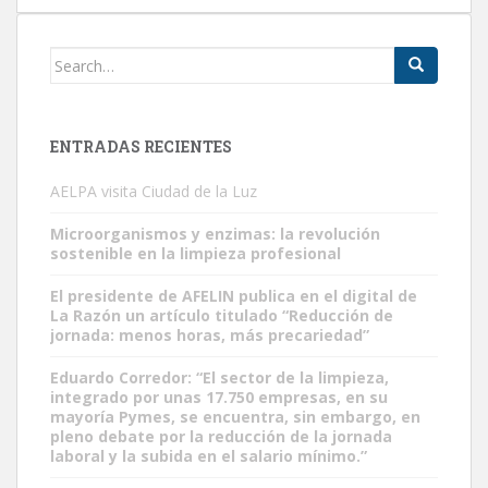
Search
for:
ENTRADAS RECIENTES
AELPA visita Ciudad de la Luz
Microorganismos y enzimas: la revolución
sostenible en la limpieza profesional
El presidente de AFELIN publica en el digital de
La Razón un artículo titulado “Reducción de
jornada: menos horas, más precariedad”
Eduardo Corredor: “El sector de la limpieza,
integrado por unas 17.750 empresas, en su
mayoría Pymes, se encuentra, sin embargo, en
pleno debate por la reducción de la jornada
laboral y la subida en el salario mínimo.”