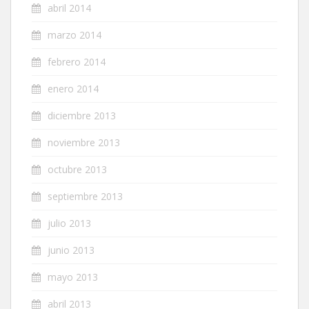
abril 2014
marzo 2014
febrero 2014
enero 2014
diciembre 2013
noviembre 2013
octubre 2013
septiembre 2013
julio 2013
junio 2013
mayo 2013
abril 2013