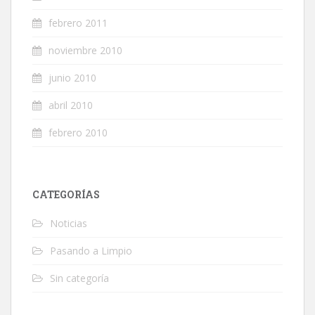
febrero 2011
noviembre 2010
junio 2010
abril 2010
febrero 2010
CATEGORÍAS
Noticias
Pasando a Limpio
Sin categoría