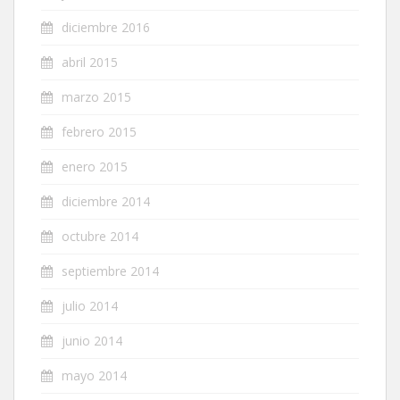
diciembre 2016
abril 2015
marzo 2015
febrero 2015
enero 2015
diciembre 2014
octubre 2014
septiembre 2014
julio 2014
junio 2014
mayo 2014