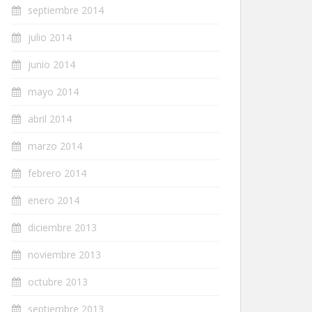
septiembre 2014
julio 2014
junio 2014
mayo 2014
abril 2014
marzo 2014
febrero 2014
enero 2014
diciembre 2013
noviembre 2013
octubre 2013
septiembre 2013