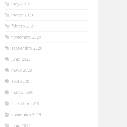
mayo 2021
marzo 2021
febrero 2021
noviembre 2020
septiembre 2020
junio 2020
mayo 2020
abril 2020
marzo 2020
diciembre 2019
noviembre 2019
junio 2019