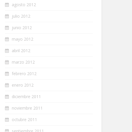
agosto 2012
julio 2012
junio 2012
mayo 2012
abril 2012
marzo 2012
febrero 2012
enero 2012
diciembre 2011
noviembre 2011
octubre 2011
septiembre 2011