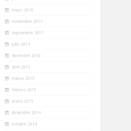
mayo 2019
noviembre 2017
septiembre 2017
julio 2017
diciembre 2016
abril 2015
marzo 2015
febrero 2015
enero 2015
diciembre 2014
octubre 2014