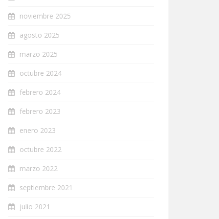
noviembre 2025
agosto 2025
marzo 2025
octubre 2024
febrero 2024
febrero 2023
enero 2023
octubre 2022
marzo 2022
septiembre 2021
julio 2021