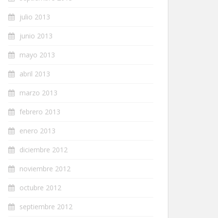
julio 2013
junio 2013
mayo 2013
abril 2013
marzo 2013
febrero 2013
enero 2013
diciembre 2012
noviembre 2012
octubre 2012
septiembre 2012