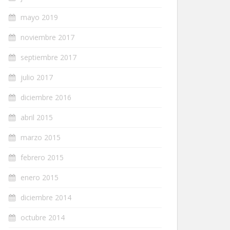
mayo 2019
noviembre 2017
septiembre 2017
julio 2017
diciembre 2016
abril 2015
marzo 2015
febrero 2015
enero 2015
diciembre 2014
octubre 2014