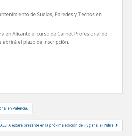
enimiento de Suelos, Paredes y Techos en
en Alicante el curso de Carnet Profesional de
 abrirá el plazo de inscripción.
onal en Valencia.
AELPA estará presente en la próxima edición de Hygienalia+Pulire.