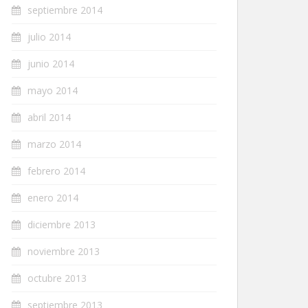
septiembre 2014
julio 2014
junio 2014
mayo 2014
abril 2014
marzo 2014
febrero 2014
enero 2014
diciembre 2013
noviembre 2013
octubre 2013
septiembre 2013