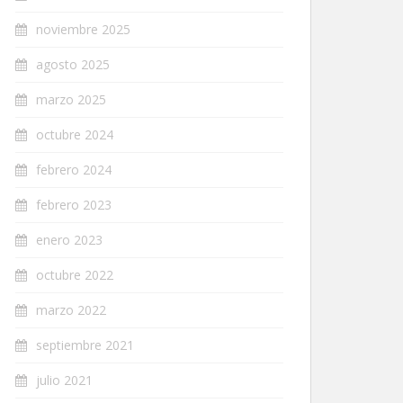
noviembre 2025
agosto 2025
marzo 2025
octubre 2024
febrero 2024
febrero 2023
enero 2023
octubre 2022
marzo 2022
septiembre 2021
julio 2021