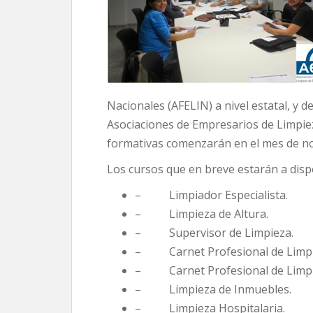
Nacionales (AFELIN) a nivel estatal, y 
Asociaciones de Empresarios de Limpiez
formativas comenzarán en el mes de nov
Los cursos que en breve estarán a dispo
– Limpiador Especialista.
– Limpieza de Altura.
– Supervisor de Limpieza.
– Carnet Profesional de Limpie
– Carnet Profesional de Limpie
– Limpieza de Inmuebles.
– Limpieza Hospitalaria.