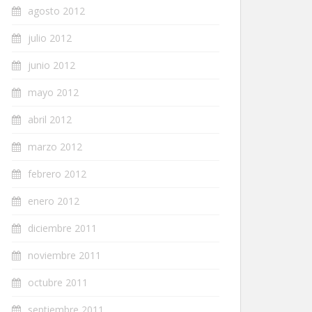
agosto 2012
julio 2012
junio 2012
mayo 2012
abril 2012
marzo 2012
febrero 2012
enero 2012
diciembre 2011
noviembre 2011
octubre 2011
septiembre 2011