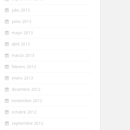
julio 2013
junio 2013
mayo 2013
abril 2013
marzo 2013
febrero 2013
enero 2013
diciembre 2012
noviembre 2012
octubre 2012
septiembre 2012