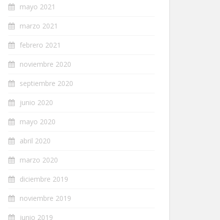
mayo 2021
marzo 2021
febrero 2021
noviembre 2020
septiembre 2020
junio 2020
mayo 2020
abril 2020
marzo 2020
diciembre 2019
noviembre 2019
junio 2019