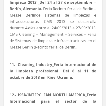
limpieza 2013 _Del 24 al 27 de septiembre –
Berlín, Alemania.
Feria Recinto ferial de Berlín –
Messe Berlinde sistemas de limpiezas e
infraestructuras. CMS 2013 se desarrolla
durante 4 días entre el 24/09/2013 a 27/09/2013.
CMS Cleaning – Management – Services – Feria
de Sistemas de limpieza e infraestructuras en el
Messe Berlin (Recinto ferial de Berlín).
11.- Cleaning Industry_Feria internacional de
la limpieza profesional_ Del 8 al 11 de
octubre de 2013 en Kiev  Ucrania.
12.- ISSA/INTERCLEAN NORTH AMERICA_Feria
Internacional para el sector de la