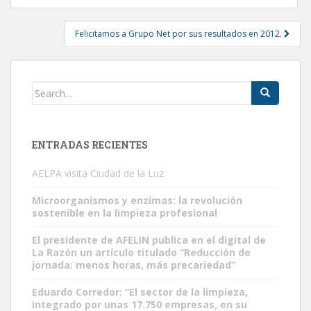
navigation
Felicitamos a Grupo Net por sus resultados en 2012.
Search
for:
ENTRADAS RECIENTES
AELPA visita Ciudad de la Luz
Microorganismos y enzimas: la revolución
sostenible en la limpieza profesional
El presidente de AFELIN publica en el digital de
La Razón un artículo titulado “Reducción de
jornada: menos horas, más precariedad”
Eduardo Corredor: “El sector de la limpieza,
integrado por unas 17.750 empresas, en su