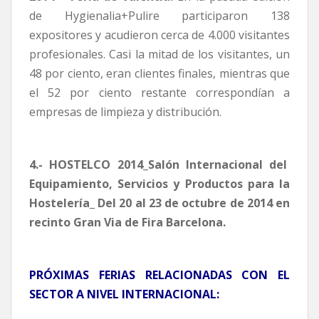
de Hygienalia+Pulire participaron 138
expositores y acudieron cerca de 4.000 visitantes
profesionales. Casi la mitad de los visitantes, un
48 por ciento, eran clientes finales, mientras que
el 52 por ciento restante correspondían a
empresas de limpieza y distribución.
4.- HOSTELCO 2014_Salón Internacional del
Equipamiento, Servicios y Productos para la
Hostelería_ Del 20 al 23 de octubre de 2014 en
recinto Gran Via de Fira Barcelona.
PRÓXIMAS FERIAS RELACIONADAS CON EL
SECTOR A NIVEL INTERNACIONAL: