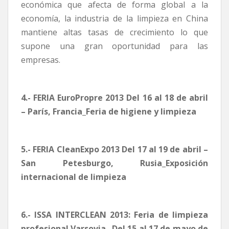
económica que afecta de forma global a la
economía, la industria de la limpieza en China
mantiene altas tasas de crecimiento lo que
supone una gran oportunidad para las
empresas.
4.- FERIA EuroPropre 2013 Del 16 al 18 de abril
– París, Francia_Feria de higiene y limpieza
5.- FERIA CleanExpo 2013 Del 17 al 19 de abril –
San Petesburgo, Rusia_Exposición
internacional de limpieza
6.- ISSA INTERCLEAN 2013: Feria de limpieza
profesional Varsovia_ Del 15 al 17 de mayo de