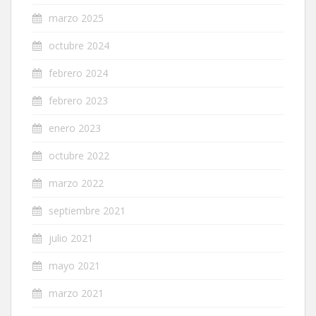
marzo 2025
octubre 2024
febrero 2024
febrero 2023
enero 2023
octubre 2022
marzo 2022
septiembre 2021
julio 2021
mayo 2021
marzo 2021