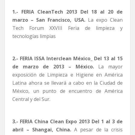
1.- FERIA CleanTech 2013 Del 18 al 20 de
marzo – San Francisco, USA.
La expo Clean
Tech Forum XXVIII Feria de limpieza y
tecnologías limpias
2.- FERIA ISSA Interclean México_ Del 13 al 15
de marzo de 2013 – México.
La mayor
exposición de Limpieza e Higiene en América
Latina ahora se llevará a cabo en la Ciudad de
México, un punto de encuentro de América
Central y del Sur.
3.- FERIA China Clean Expo 2013 Del 1 al 3 de
abril – Shangai, China.
A pesar de la crisis