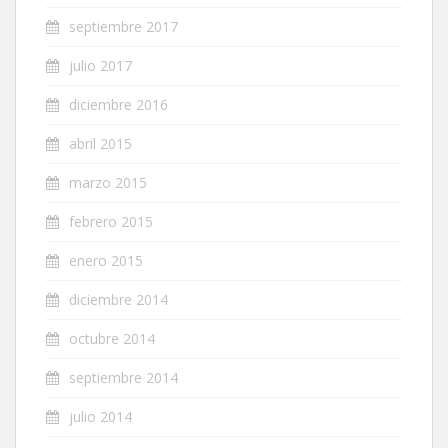
septiembre 2017
julio 2017
diciembre 2016
abril 2015
marzo 2015
febrero 2015
enero 2015
diciembre 2014
octubre 2014
septiembre 2014
julio 2014