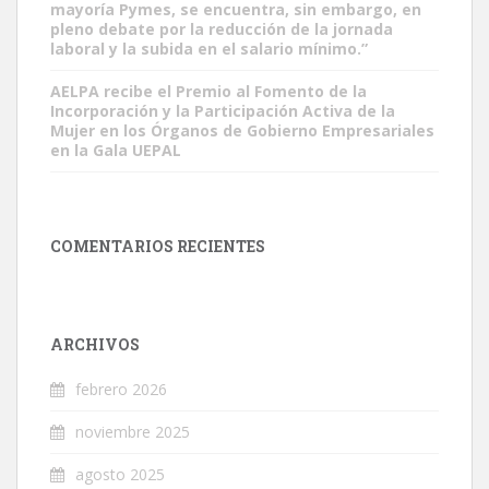
mayoría Pymes, se encuentra, sin embargo, en
pleno debate por la reducción de la jornada
laboral y la subida en el salario mínimo.”
AELPA recibe el Premio al Fomento de la
Incorporación y la Participación Activa de la
Mujer en los Órganos de Gobierno Empresariales
en la Gala UEPAL
COMENTARIOS RECIENTES
ARCHIVOS
febrero 2026
noviembre 2025
agosto 2025