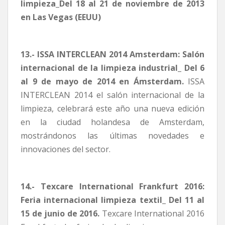
limpieza_Del 18 al 21 de noviembre de 2013
en Las Vegas (EEUU)
13.- ISSA INTERCLEAN 2014 Amsterdam: Salón
internacional de la limpieza industrial_ Del 6
al 9 de mayo de 2014 en Ámsterdam.
ISSA
INTERCLEAN 2014 el salón internacional de la
limpieza, celebrará este año una nueva edición
en la ciudad holandesa de Amsterdam,
mostrándonos las últimas novedades e
innovaciones del sector.
14.- Texcare International Frankfurt 2016:
Feria internacional limpieza textil_ Del 11 al
15 de junio de 2016.
Texcare International 2016