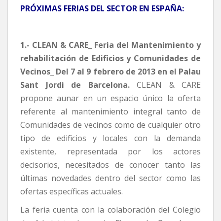
PRÓXIMAS FERIAS DEL SECTOR EN ESPAÑA:
1.- CLEAN & CARE_ Feria del Mantenimiento y
rehabilitación de Edificios y Comunidades de
Vecinos_ Del 7 al 9 febrero de 2013 en el Palau
Sant Jordi de Barcelona.
CLEAN & CARE
propone aunar en un espacio único la oferta
referente al mantenimiento integral tanto de
Comunidades de vecinos como de cualquier otro
tipo de edificios y locales con la demanda
existente, representada por los actores
decisorios, necesitados de conocer tanto las
últimas novedades dentro del sector como las
ofertas específicas actuales.
La feria cuenta con la colaboración del Colegio