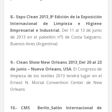
8.- Expo Clean 2013_8ª Edición de la Exposición
Internacional de Limpieza e Higiene
Empresarial e Industrial.
Del 11 al 13 de junio
de 2013 en el pabellón nº5 de Costa Salguero,
Buenos Aires (Argentina)
9.- Clean Show New Orleans 2013_Del 20 al 23
de junio – Nueva Orleans, USA.
El Congreso de
limpieza de los textiles 2013 tendrá lugar en el
Ernest N. Morial Convention Center de New
Orleans
10.- CMS  Berlín_Salón Internacional de