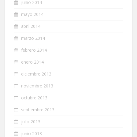
junio 2014
mayo 2014
abril 2014
marzo 2014
febrero 2014
enero 2014
diciembre 2013
noviembre 2013
octubre 2013
septiembre 2013
julio 2013
junio 2013