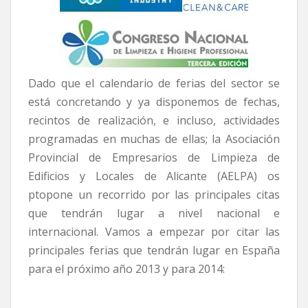
Dado que el calendario de ferias del sector se
está concretando y ya disponemos de fechas,
recintos de realización, e incluso, actividades
programadas en muchas de ellas; la Asociación
Provincial de Empresarios de Limpieza de
Edificios y Locales de Alicante (AELPA) os
ptopone un recorrido por las principales citas
que tendrán lugar a nivel nacional e
internacional. Vamos a empezar por citar las
principales ferias que tendrán lugar en España
para el próximo año 2013 y para 2014: