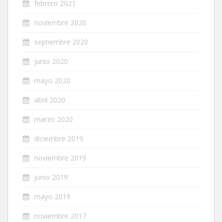
febrero 2021
noviembre 2020
septiembre 2020
junio 2020
mayo 2020
abril 2020
marzo 2020
diciembre 2019
noviembre 2019
junio 2019
mayo 2019
noviembre 2017