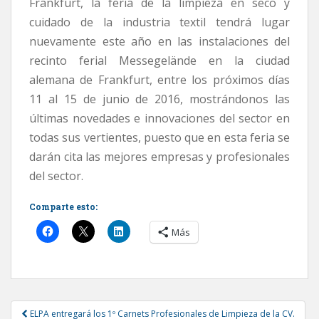
Frankfurt, la feria de la limpieza en seco y
cuidado de la industria textil tendrá lugar
nuevamente este año en las instalaciones del
recinto ferial Messegelände en la ciudad
alemana de Frankfurt, entre los próximos días
11 al 15 de junio de 2016, mostrándonos las
últimas novedades e innovaciones del sector en
todas sus vertientes, puesto que en esta feria se
darán cita las mejores empresas y profesionales
del sector.
Comparte esto:
Más
Post
ELPA entregará los 1º Carnets Profesionales de Limpieza de la CV.