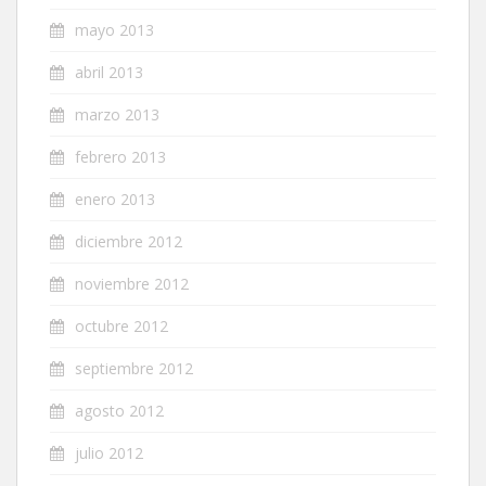
mayo 2013
abril 2013
marzo 2013
febrero 2013
enero 2013
diciembre 2012
noviembre 2012
octubre 2012
septiembre 2012
agosto 2012
julio 2012