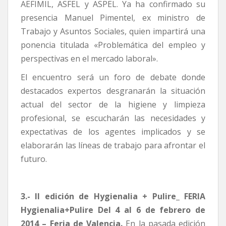
AEFIMIL, ASFEL y ASPEL. Ya ha confirmado su
presencia Manuel Pimentel, ex ministro de
Trabajo y Asuntos Sociales, quien impartirá una
ponencia titulada «Problemática del empleo y
perspectivas en el mercado laboral».
El encuentro será un foro de debate donde
destacados expertos desgranarán la situación
actual del sector de la higiene y limpieza
profesional, se escucharán las necesidades y
expectativas de los agentes implicados y se
elaborarán las líneas de trabajo para afrontar el
futuro.
3.- II edición de Hygienalia + Pulire_ FERIA
Hygienalia+Pulire Del 4 al 6 de febrero de
2014 – Feria de Valencia.
En la pasada edición