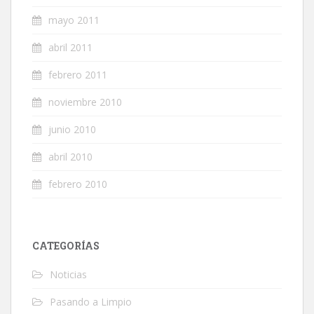
mayo 2011
abril 2011
febrero 2011
noviembre 2010
junio 2010
abril 2010
febrero 2010
CATEGORÍAS
Noticias
Pasando a Limpio