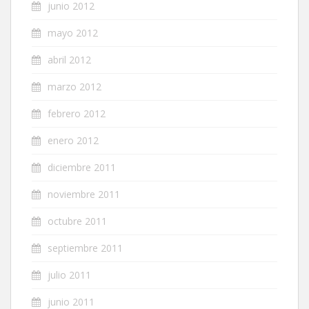
junio 2012
mayo 2012
abril 2012
marzo 2012
febrero 2012
enero 2012
diciembre 2011
noviembre 2011
octubre 2011
septiembre 2011
julio 2011
junio 2011