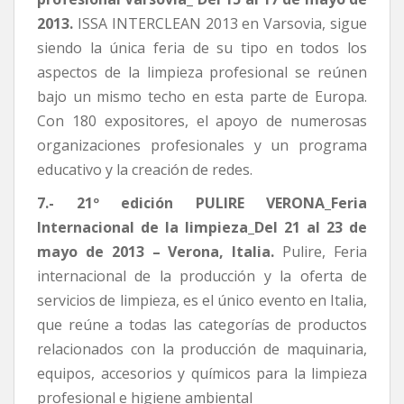
2013.
ISSA INTERCLEAN 2013 en Varsovia, sigue
siendo la única feria de su tipo en todos los
aspectos de la limpieza profesional se reúnen
bajo un mismo techo en esta parte de Europa.
Con 180 expositores, el apoyo de numerosas
organizaciones profesionales y un programa
educativo y la creación de redes.
7.- 21º edición PULIRE VERONA_Feria
Internacional de la limpieza_Del 21 al 23 de
mayo de 2013 – Verona, Italia.
Pulire, Feria
internacional de la producción y la oferta de
servicios de limpieza, es el único evento en Italia,
que reúne a todas las categorías de productos
relacionados con la producción de maquinaria,
equipos, accesorios y químicos para la limpieza
profesional e higiene ambiental