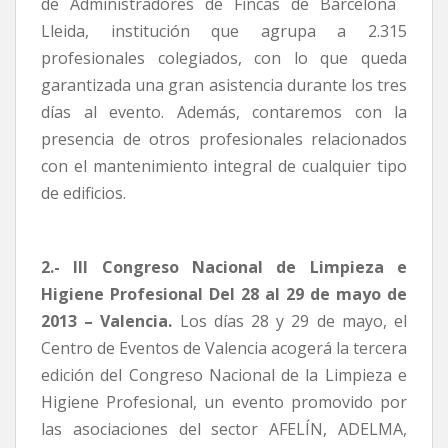
de Administradores de Fincas de Barcelona 
Lleida, institución que agrupa a 2.315
profesionales colegiados, con lo que queda
garantizada una gran asistencia durante los tres
días al evento. Además, contaremos con la
presencia de otros profesionales relacionados
con el mantenimiento integral de cualquier tipo
de edificios.
2.- III Congreso Nacional de Limpieza e
Higiene Profesional Del 28 al 29 de mayo de
2013 – Valencia.
Los días 28 y 29 de mayo, el
Centro de Eventos de Valencia acogerá la tercera
edición del Congreso Nacional de la Limpieza e
Higiene Profesional, un evento promovido por
las asociaciones del sector AFELÍN, ADELMA,