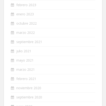
febrero 2023
enero 2023
octubre 2022
marzo 2022
septiembre 2021
julio 2021
mayo 2021
marzo 2021
febrero 2021
noviembre 2020
septiembre 2020