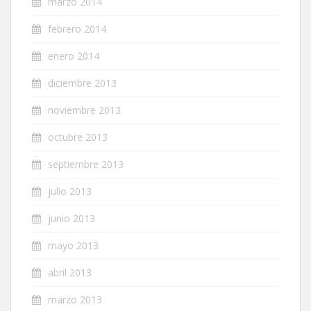
marzo 2014
febrero 2014
enero 2014
diciembre 2013
noviembre 2013
octubre 2013
septiembre 2013
julio 2013
junio 2013
mayo 2013
abril 2013
marzo 2013