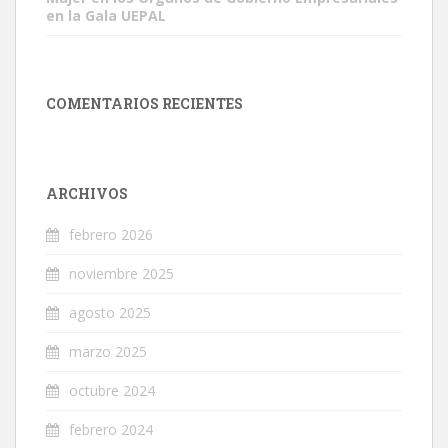
en la Gala UEPAL
COMENTARIOS RECIENTES
ARCHIVOS
febrero 2026
noviembre 2025
agosto 2025
marzo 2025
octubre 2024
febrero 2024