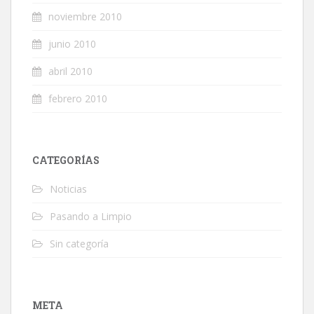
noviembre 2010
junio 2010
abril 2010
febrero 2010
CATEGORÍAS
Noticias
Pasando a Limpio
Sin categoría
META