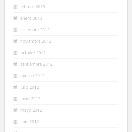
febrero 2013
enero 2013
diciembre 2012
noviembre 2012
octubre 2012
septiembre 2012
agosto 2012
julio 2012
junio 2012
mayo 2012
abril 2012