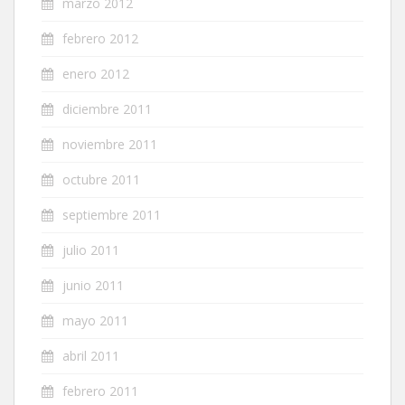
marzo 2012
febrero 2012
enero 2012
diciembre 2011
noviembre 2011
octubre 2011
septiembre 2011
julio 2011
junio 2011
mayo 2011
abril 2011
febrero 2011