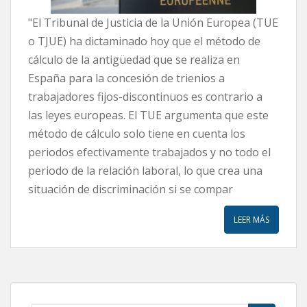
"El Tribunal de Justicia de la Unión Europea (TUE
o TJUE) ha dictaminado hoy que el método de
cálculo de la antigüedad que se realiza en
España para la concesión de trienios a
trabajadores fijos-discontinuos es contrario a
las leyes europeas. El TUE argumenta que este
método de cálculo solo tiene en cuenta los
periodos efectivamente trabajados y no todo el
periodo de la relación laboral, lo que crea una
situación de discriminación si se compar
LEER MÁS