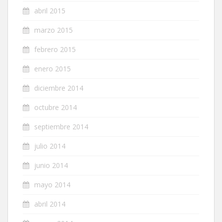
abril 2015
marzo 2015
febrero 2015
enero 2015
diciembre 2014
octubre 2014
septiembre 2014
julio 2014
junio 2014
mayo 2014
abril 2014