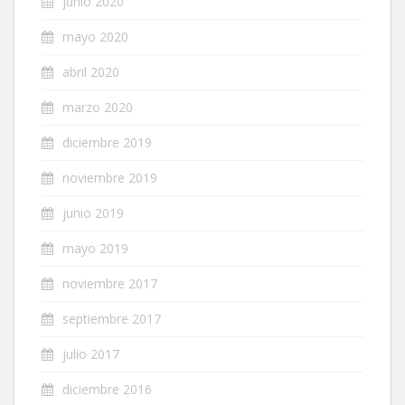
junio 2020
mayo 2020
abril 2020
marzo 2020
diciembre 2019
noviembre 2019
junio 2019
mayo 2019
noviembre 2017
septiembre 2017
julio 2017
diciembre 2016