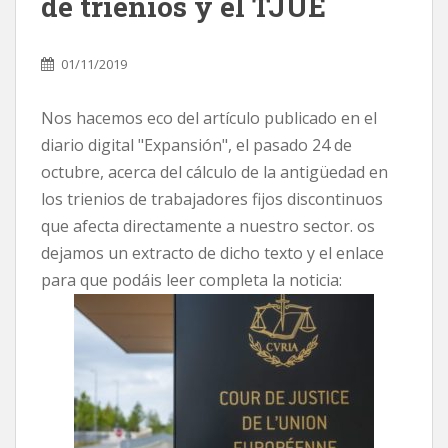
de trienios y el TJUE
01/11/2019
Nos hacemos eco del artículo publicado en el
diario digital "Expansión", el pasado 24 de
octubre, acerca del cálculo de la antigüedad en
los trienios de trabajadores fijos discontinuos
que afecta directamente a nuestro sector. os
dejamos un extracto de dicho texto y el enlace
para que podáis leer completa la noticia: