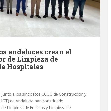
os andaluces crean el
or de Limpieza de
de Hospitales
l, junto a los sindicatos CCOO de Construcción y
UGT) de Andalucía han constituido
de Limpieza de Edificios y Limpieza de