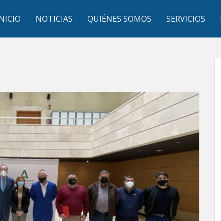
INICIO
NOTICIAS
QUIÉNES SOMOS
SERVICIOS