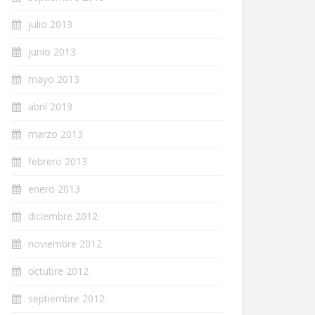
julio 2013
junio 2013
mayo 2013
abril 2013
marzo 2013
febrero 2013
enero 2013
diciembre 2012
noviembre 2012
octubre 2012
septiembre 2012