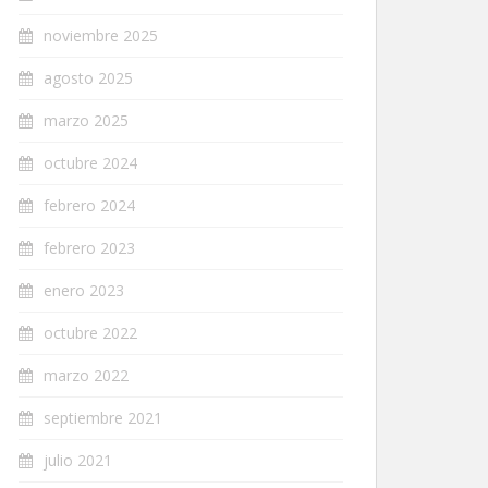
noviembre 2025
agosto 2025
marzo 2025
octubre 2024
febrero 2024
febrero 2023
enero 2023
octubre 2022
marzo 2022
septiembre 2021
julio 2021